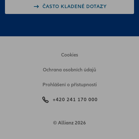
ČASTO KLADENÉ DOTAZY
Cookies
Ochrana osobních údajů
Prohlášení o přístupnosti
+420 241 170 000
© Allianz 2026