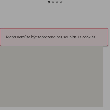
Mapa nemůže být zobrazena bez souhlasu s cookies.