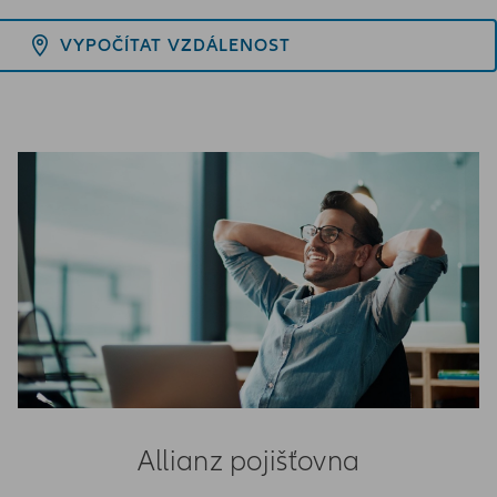
VYPOČÍTAT VZDÁLENOST
Allianz pojišťovna