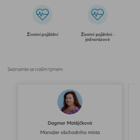
Životní pojištění
Životní pojištění -
jednorázové
Seznamte se naším týmem
Dagmar Matějčková
Manažer obchodního místa