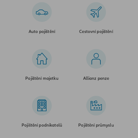
Auto pojištění
Cestovní pojištění
Pojištění majetku
Allianz penze
Pojištění podnikatelů
Pojištění průmyslu