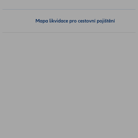
Mapa likvidace pro cestovní pojištění