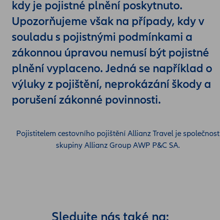
kdy je pojistné plnění poskytnuto.
Upozorňujeme však na případy, kdy v
souladu s pojistnými podmínkami a
zákonnou úpravou nemusí být pojistné
plnění vyplaceno. Jedná se například o
výluky z pojištění, neprokázání škody a
porušení zákonné povinnosti.
Pojistitelem cestovního pojištění Allianz Travel je společnost
skupiny Allianz Group AWP P&C SA.
Sledujte nás také na: