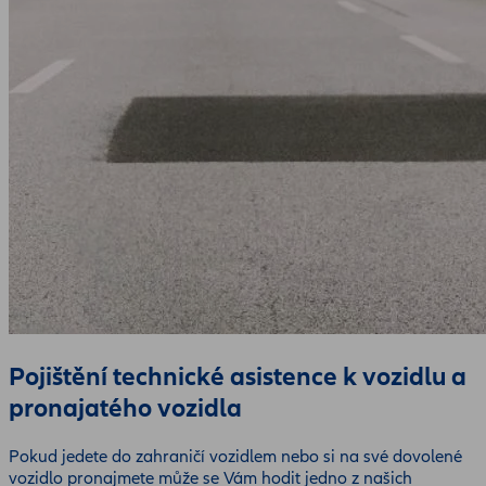
Pojištění technické asistence k vozidlu a
pronajatého vozidla
Pokud jedete do zahraničí vozidlem nebo si na své dovolené
vozidlo pronajmete může se Vám hodit jedno z našich