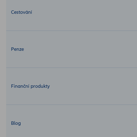
Cestování
Penze
Finanční produkty
Blog