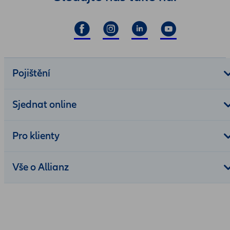
Pojištění
Sjednat online
Pro klienty
Vše o Allianz