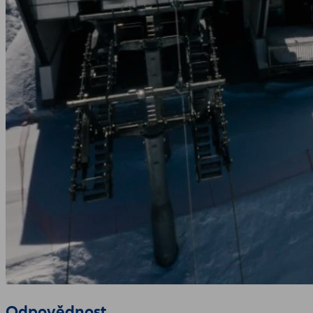
Odpovědnost