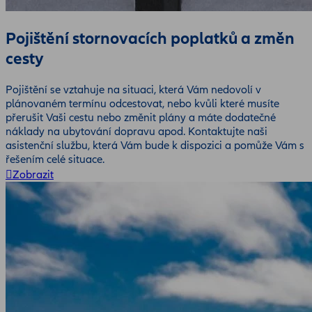
Pojištění stornovacích poplatků a změn
cesty
Pojištění se vztahuje na situaci, která Vám nedovolí v
plánovaném termínu odcestovat, nebo kvůli které musíte
přerušit Vaši cestu nebo změnit plány a máte dodatečné
náklady na ubytování dopravu apod. Kontaktujte naši
asistenční službu, která Vám bude k dispozici a pomůže Vám s
řešením celé situace.
Zobrazit