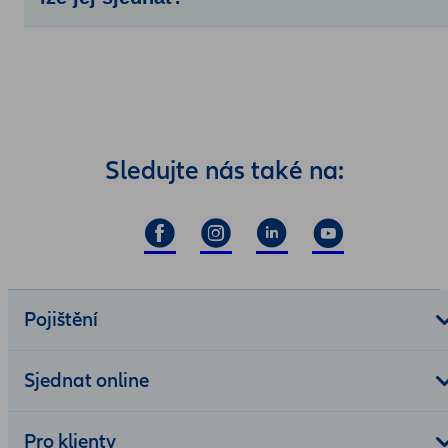
Sledujte nás také na:
Pojištění
Sjednat online
Pro klienty