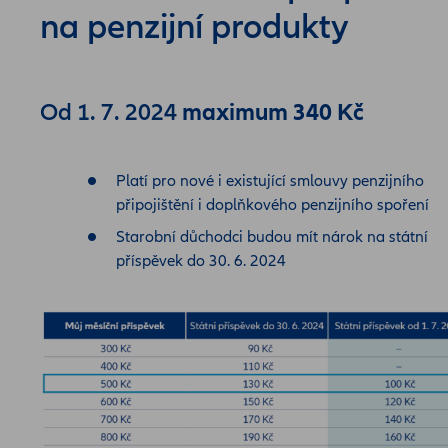
na penzijní produkty
Od 1. 7. 2024
maximum 340 Kč
Platí pro nové i existující smlouvy penzijního
připojištění i doplňkového penzijního spoření
Starobní důchodci budou mít nárok na státní
příspěvek do 30. 6. 2024