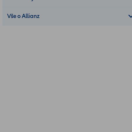
Vše o Allianz