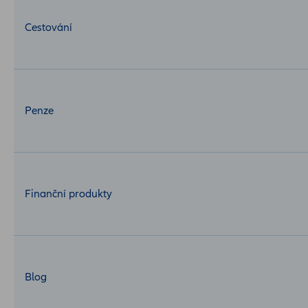
Cestování
Penze
Finanční produkty
Blog