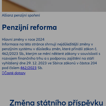
Allianz penzijní spoření
Penzijní reforma
Hlavní změny v roce 2024
Informace na této stránce shrnují nejdůležitější změny v
penzijním systému v důsledku změn, které přináší zákon č.
462/2023 Sb., kterým se mění některé zákony v souvislosti s
rozvojem finančního trhu a s podporou zajištění na stáří
vyhlášený dne 29. 12. 2023 ve Sbírce zákonů v částce 204
pod číslem
462/2023
Sb.
Časté dotazy
Změna státního příspěvku