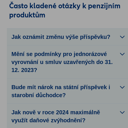
Často kladené otázky k penzijním
produktům
Jak oznámit změnu výše příspěvku?
Mění se podmínky pro jednorázové
vyrovnání u smluv uzavřených do 31.
12. 2023?
Bude mít nárok na státní příspěvek i
starobní důchodce?
Jak nově v roce 2024 maximálně
využít daňové zvýhodnění?