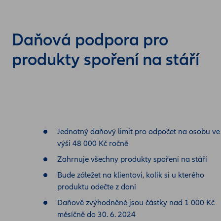
Daňová podpora pro
produkty spoření na stáří
Jednotný daňový limit pro odpočet na osobu ve
výši 48 000 Kč ročně
Zahrnuje všechny produkty spoření na stáří
Bude záležet na klientovi, kolik si u kterého
produktu odečte z daní
Daňově zvýhodněné jsou částky nad 1 000 Kč
měsíčně do 30. 6. 2024