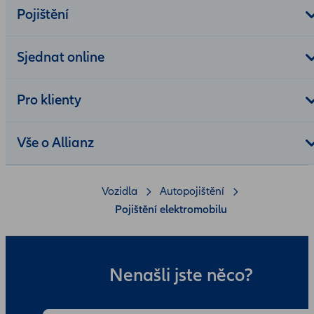
Pojištění
Sjednat online
Pro klienty
Vše o Allianz
Vozidla
Autopojištění
Pojištění elektromobilu
Nenašli jste něco?