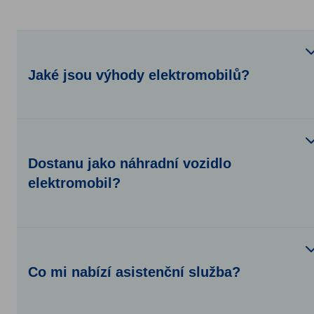
Jaké jsou výhody elektromobilů?
Dostanu jako náhradní vozidlo
elektromobil?
Co mi nabízí asistenční služba?