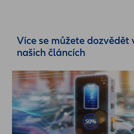
Více se můžete dozvědět 
našich článcích