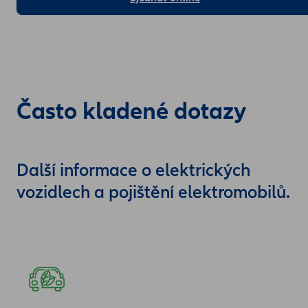
Často kladené dotazy
Další informace o elektrických
vozidlech a pojištění elektromobilů.