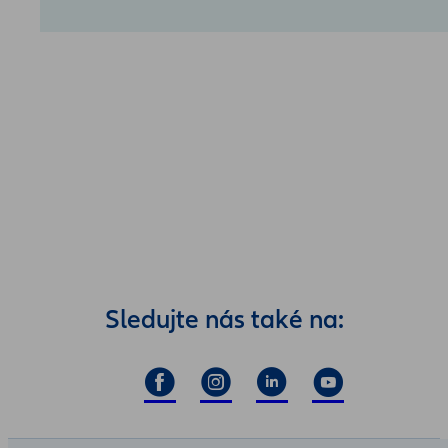
Sledujte nás také na: