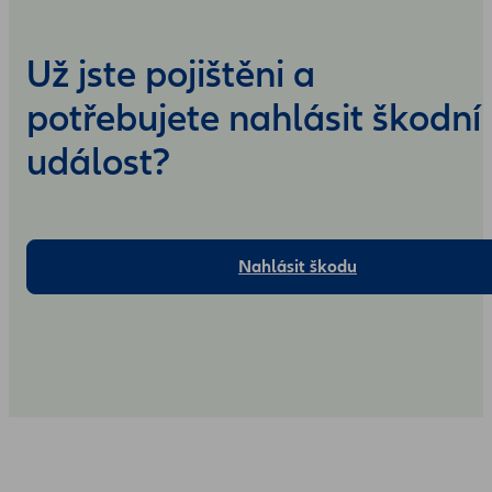
Už jste pojištěni a
potřebujete nahlásit škodní
událost?
Nahlásit škodu