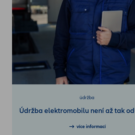
údržba
Údržba elektromobilu není až tak od
více informací