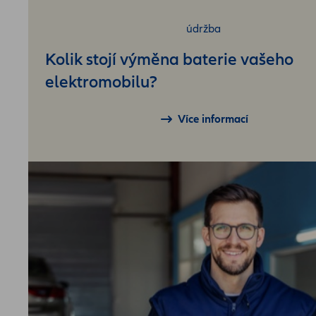
údržba
Kolik stojí výměna baterie vašeho
elektromobilu?
Více informací