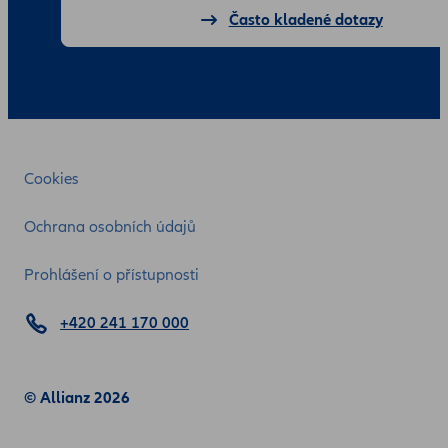
Často kladené dotazy
Cookies
Ochrana osobních údajů
Prohlášení o přístupnosti
+420 241 170 000
© Allianz 2026