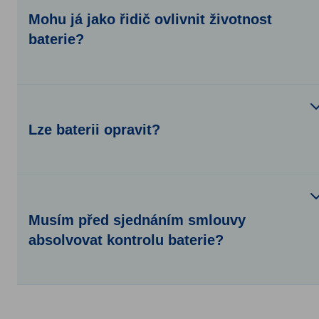
Mohu já jako řidič ovlivnit životnost
baterie?
Lze baterii opravit?
Musím před sjednáním smlouvy
absolvovat kontrolu baterie?