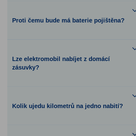
Proti čemu bude má baterie pojištěna?
Lze elektromobil nabíjet z domácí
zásuvky?
Kolik ujedu kilometrů na jedno nabití?