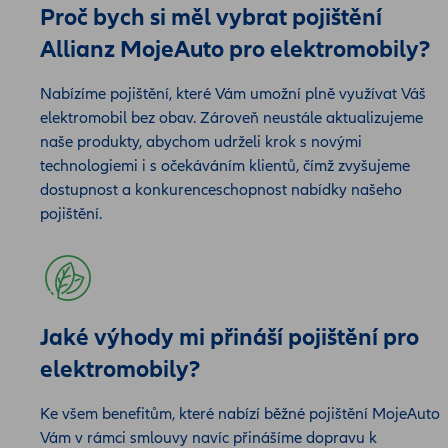
Proč bych si měl vybrat pojištění
Allianz MojeAuto pro elektromobily?
Nabízíme pojištění, které Vám umožní plně využívat Váš
elektromobil bez obav. Zároveň neustále aktualizujeme
naše produkty, abychom udrželi krok s novými
technologiemi i s očekáváním klientů, čímž zvyšujeme
dostupnost a konkurenceschopnost nabídky našeho
pojištění.
Jaké výhody mi přináší pojištění pro
elektromobily?
Ke všem benefitům, které nabízí běžné pojištění MojeAuto
Vám v rámci smlouvy navíc přinášíme dopravu k