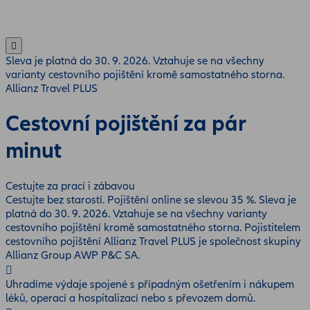
Sleva je platná do 30. 9. 2026. Vztahuje se na všechny
varianty cestovního pojištění kromě samostatného storna.
Allianz Travel PLUS
Cestovní pojištění za pár
minut
Cestujte za prací i zábavou
Cestujte bez starostí. Pojištění online se slevou 35 %. Sleva je
platná do 30. 9. 2026. Vztahuje se na všechny varianty
cestovního pojištění kromě samostatného storna. Pojistitelem
cestovního pojištění Allianz Travel PLUS je společnost skupiny
Allianz Group AWP P&C SA.
Uhradíme výdaje spojené s případným ošetřením i nákupem
léků, operací a hospitalizací nebo s převozem domů.