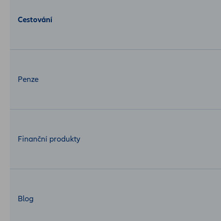
Cestování
Penze
Finanční produkty
Blog