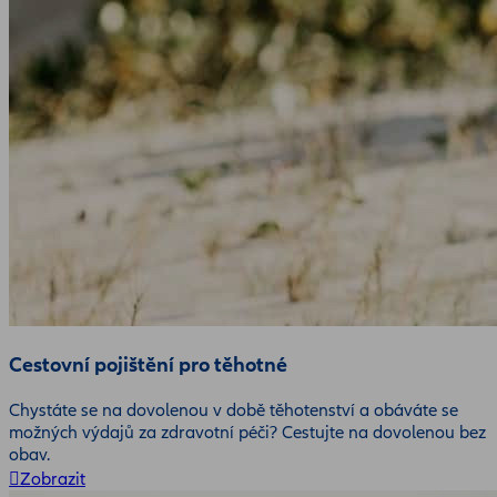
Cestovní pojištění pro těhotné
Chystáte se na dovolenou v době těhotenství a obáváte se
možných výdajů za zdravotní péči? Cestujte na dovolenou bez
obav.
Zobrazit