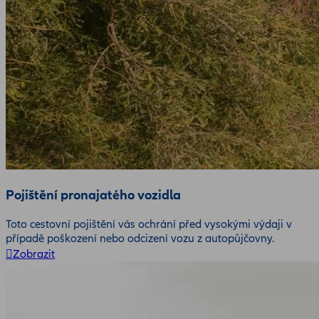
Pojištění pronajatého vozidla
Toto cestovní pojištění vás ochrání před vysokými výdaji v
případě poškození nebo odcizení vozu z autopůjčovny.
Zobrazit