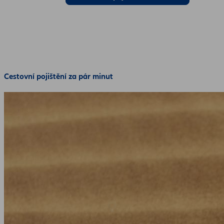
Cestovní pojištění za pár minut