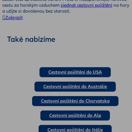
cestu za horským vzduchem
sjednat cestovní pojištění
na hory
a užijte si dovolenou bez starostí.
Zobrazit
Také nabízíme
Cestovní pojištění do USA
Cestovní pojištění do Austrálie
Cestovní pojištění do Chorvatska
Cestovní pojištění do Alp
Cestovní pojištění do Itálie