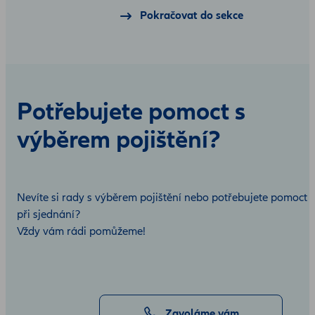
Pokračovat do sekce
Potřebujete pomoct s
výběrem pojištění?
Nevíte si rady s výběrem pojištění nebo potřebujete pomoct
při sjednání?
Vždy vám rádi pomůžeme!
Zavoláme vám