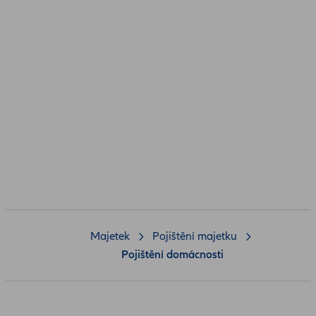
Majetek
Pojištění majetku
Pojištění domácnosti