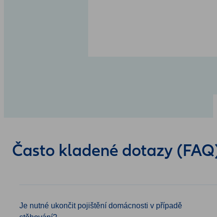
Často kladené dotazy (FAQ
Je nutné ukončit pojištění domácnosti v případě