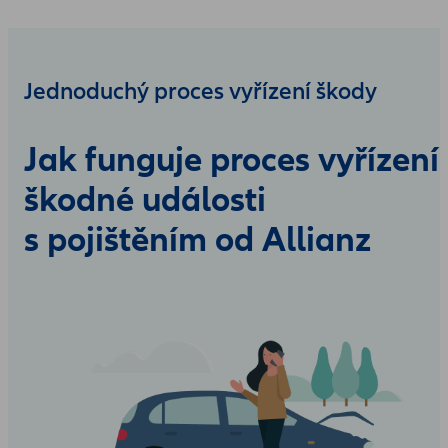
Jednoduchý proces vyřízení škody
Jak funguje proces vyřízení
škodné události
s pojištěním od Allianz