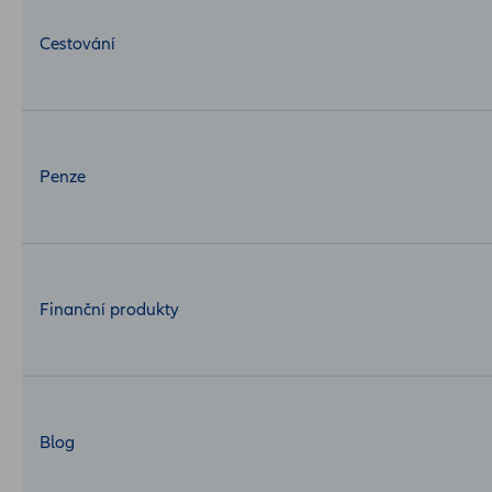
Cestování
Penze
Finanční produkty
Blog