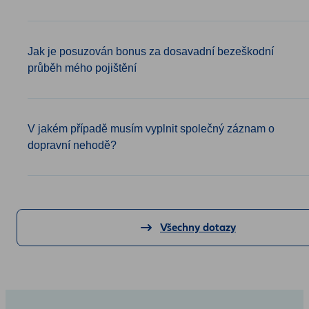
Jak je posuzován bonus za dosavadní bezeškodní
průběh mého pojištění
V jakém případě musím vyplnit společný záznam o
dopravní nehodě?
Všechny dotazy