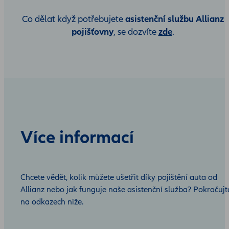
asistenční službu Allianz
Co dělat když potřebujete
pojišťovny
zde
, se dozvíte
.
Více informací
Chcete vědět, kolik můžete ušetřit díky pojištění auta od
Allianz nebo jak funguje naše asistenční služba? Pokračujt
na odkazech níže.