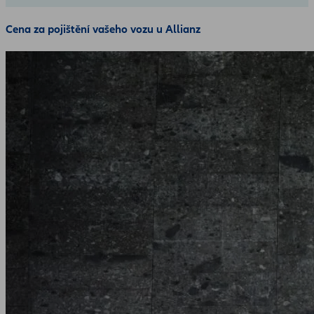
Cena za pojištění vašeho vozu u Allianz