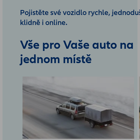
Pojistěte své vozidlo rychle, jednodu
klidně i online.
Vše pro Vaše auto na
jednom místě