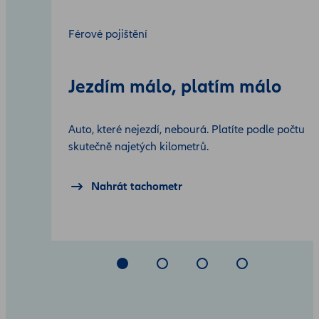
Férové pojištění
Jezdím málo, platím málo
Auto, které nejezdí, nebourá. Platíte podle počtu
skutečně najetých kilometrů.
Nahrát tachometr