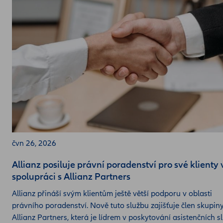
čvn 26, 2026
Allianz posiluje právní poradenství pro své klienty 
spolupráci s Allianz Partners
Allianz přináší svým klientům ještě větší podporu v oblasti
právního poradenství. Nově tuto službu zajišťuje člen skupin
Allianz Partners, která je lídrem v poskytování asistenčních sl