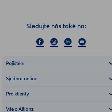
Sledujte nás také na:
Pojištění
Sjednat online
Pro klienty
Vše o Allianz