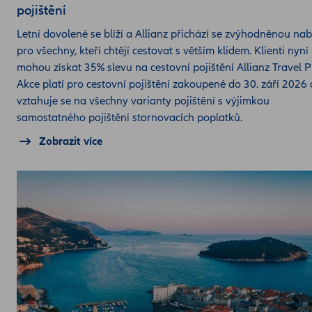
pojištění
Letní dovolené se blíží a Allianz přichází se zvýhodněnou na
pro všechny, kteří chtějí cestovat s větším klidem. Klienti nyní
mohou získat 35% slevu na cestovní pojištění Allianz Travel P
Akce platí pro cestovní pojištění zakoupené do 30. září 2026 
vztahuje se na všechny varianty pojištění s výjimkou
samostatného pojištění stornovacích poplatků.
Zobrazit více