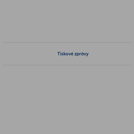
Tiskové zprávy