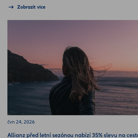
Zobrazit více
čvn 24, 2026
Allianz před letní sezónou nabízí 35% slevu na cest