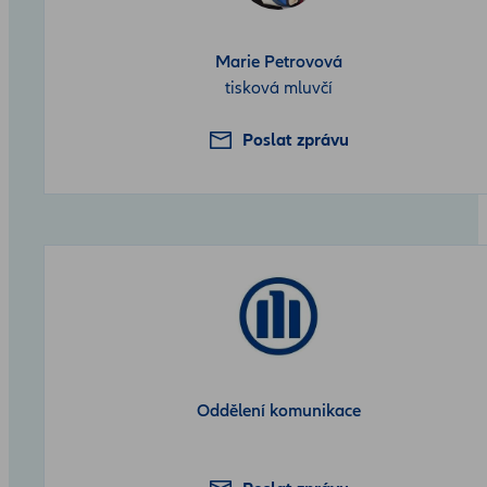
Marie Petrovová
tisková mluvčí
Poslat zprávu
Oddělení komunikace