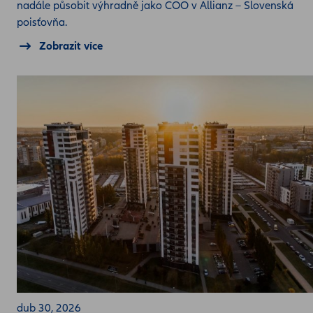
nadále působit výhradně jako COO v Allianz – Slovenská
poisťovňa.
Zobrazit více
dub 30, 2026