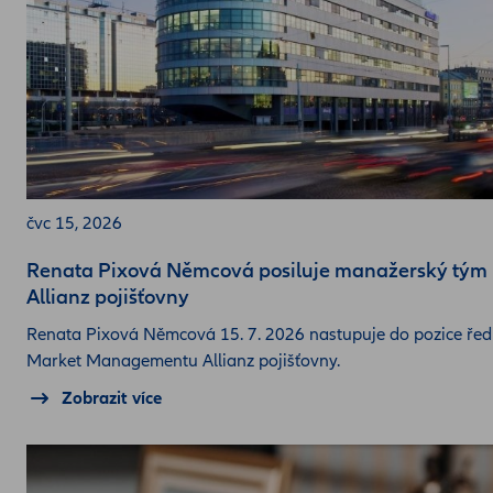
čvc 15, 2026
Renata Pixová Němcová posiluje manažerský tým
Allianz pojišťovny
Renata Pixová Němcová 15. 7. 2026 nastupuje do pozice ředi
Market Managementu Allianz pojišťovny.
Zobrazit více