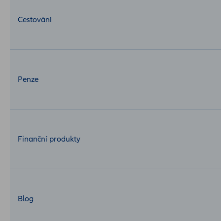
Cestování
Penze
Finanční produkty
Blog