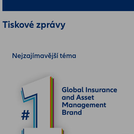
Tiskové zprávy
Nejzajímavější téma