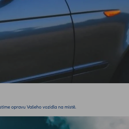
jistíme opravu Vašeho vozidla na místě.