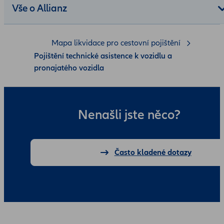
Vše o Allianz
Mapa likvidace pro cestovní pojištění
Pojištění technické asistence k vozidlu a
pronajatého vozidla
Nenašli jste něco?
Často kladené dotazy