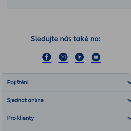
Sledujte nás také na:
Pojištění
Sjednat online
Pro klienty