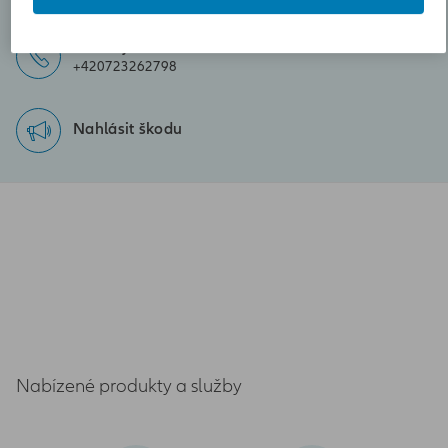
Zavolejte nám
+420723262798
Nahlásit škodu
Nabízené produkty a služby