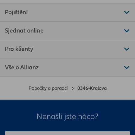
Pojištění
Sjednat online
Pro klienty
Vše o Allianz
Pobočky a poradci
0346-Kralova
Nenašli jste něco?