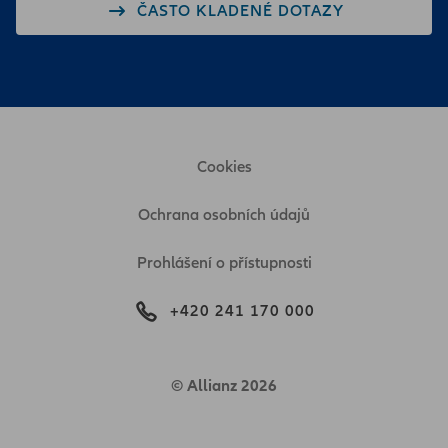
ČASTO KLADENÉ DOTAZY
Cookies
Ochrana osobních údajů
Prohlášení o přístupnosti
+420 241 170 000
© Allianz 2026