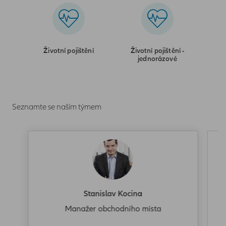
Životní pojištění
Životní pojištění -
jednorázové
Seznamte se naším týmem
Stanislav Kocina
Manažer obchodního místa