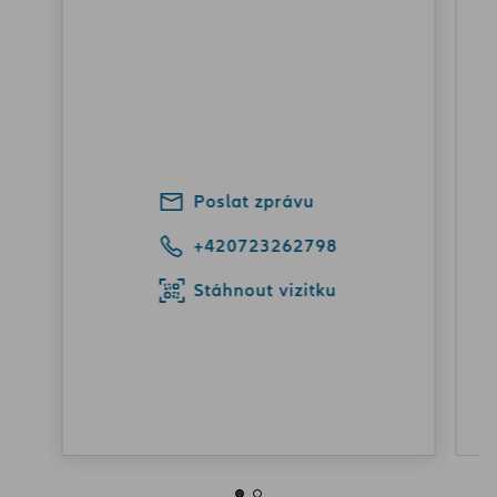
Poslat zprávu
+420723262798
Stáhnout vizitku