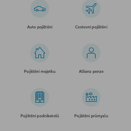
Auto pojištění
Cestovní pojištění
Pojištění majetku
Allianz penze
Pojištění podnikatelů
Pojištění průmyslu