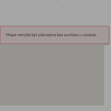
Mapa nemůže být zobrazena bez souhlasu s cookies.