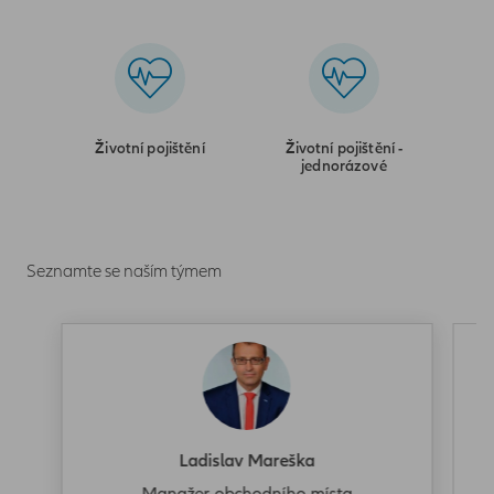
Životní pojištění
Životní pojištění -
jednorázové
Seznamte se naším týmem
Ladislav Mareška