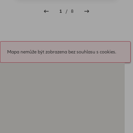
1
/
8
Mapa nemůže být zobrazena bez souhlasu s cookies.