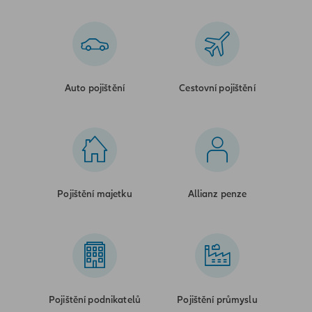
Auto pojištění
Cestovní pojištění
Pojištění majetku
Allianz penze
Pojištění podnikatelů
Pojištění průmyslu