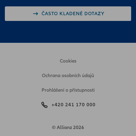
ČASTO KLADENÉ DOTAZY
Cookies
Ochrana osobních údajů
Prohlášení o přístupnosti
+420 241 170 000
© Allianz 2026