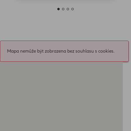
Mapa nemůže být zobrazena bez souhlasu s cookies.