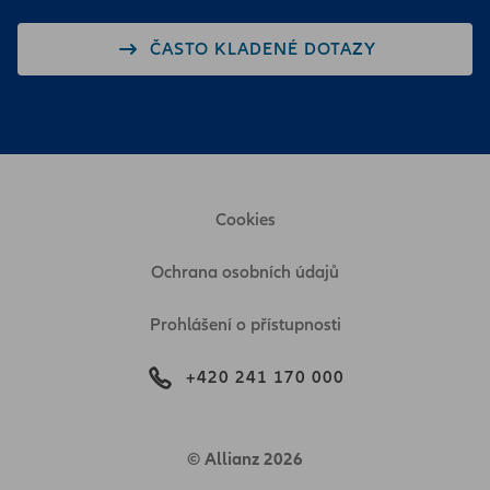
ČASTO KLADENÉ DOTAZY
Cookies
Ochrana osobních údajů
Prohlášení o přístupnosti
+420 241 170 000
© Allianz 2026