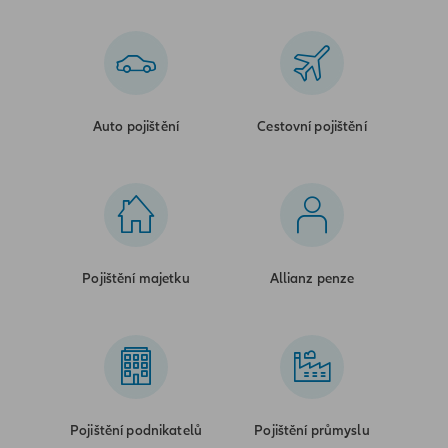
Auto pojištění
Cestovní pojištění
Pojištění majetku
Allianz penze
Pojištění podnikatelů
Pojištění průmyslu