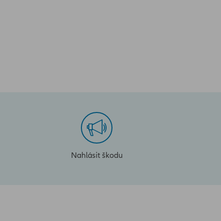
Nahlásit škodu