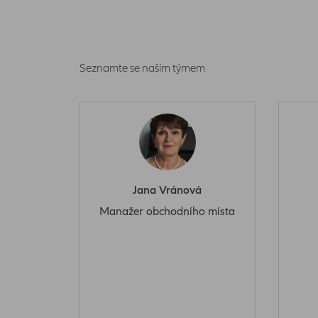
Seznamte se naším týmem
Jana Vránová
Manažer obchodního místa