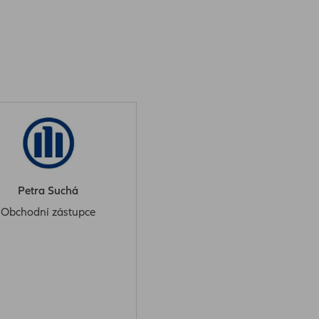
Petra Suchá
Obchodní zástupce