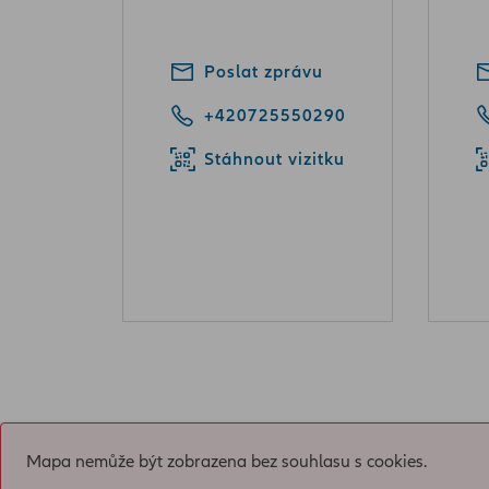
Poslat zprávu
+420725550290
Stáhnout vizitku
Mapa nemůže být zobrazena bez souhlasu s cookies.