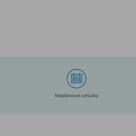
Naplánovat schůzku