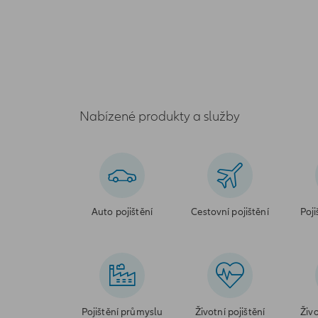
Nabízené produkty a služby
Auto pojištění
Cestovní pojištění
Poji
Pojištění průmyslu
Životní pojištění
Živo