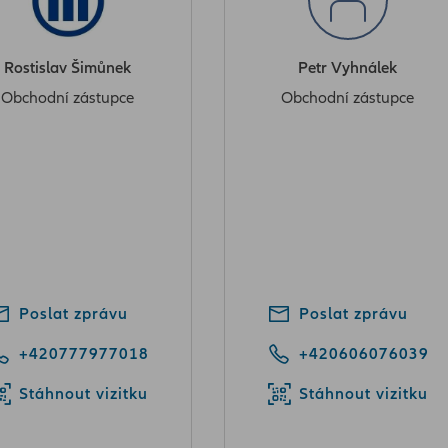
Rostislav Šimůnek
Petr Vyhnálek
Obchodní zástupce
Obchodní zástupce
Poslat zprávu
Poslat zprávu
+420777977018
+420606076039
Stáhnout vizitku
Stáhnout vizitku