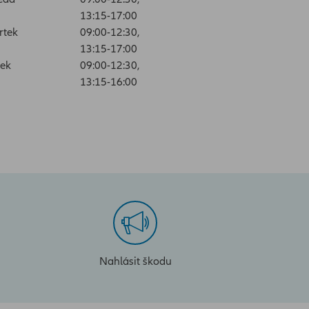
13:15-17:00
rtek
09:00-12:30,
13:15-17:00
ek
09:00-12:30,
13:15-16:00
Nahlásit škodu