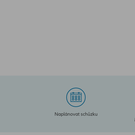
Naplánovat schůzku