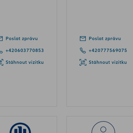
Poslat zprávu
Poslat zprávu
+420603770853
+420777569075
Stáhnout vizitku
Stáhnout vizitku