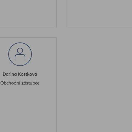
Darina Kostková
Obchodní zástupce