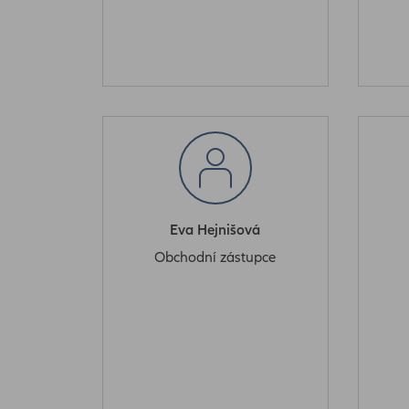
Eva Hejnišová
Obchodní zástupce