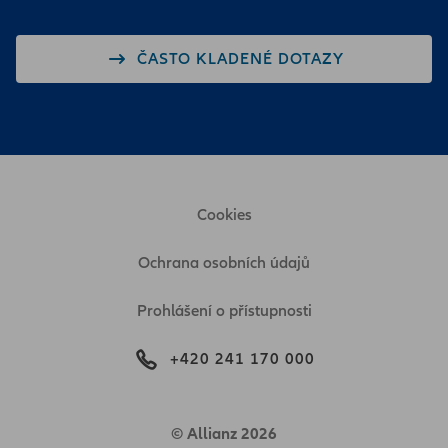
ČASTO KLADENÉ DOTAZY
Cookies
Ochrana osobních údajů
Prohlášení o přístupnosti
+420 241 170 000
© Allianz 2026