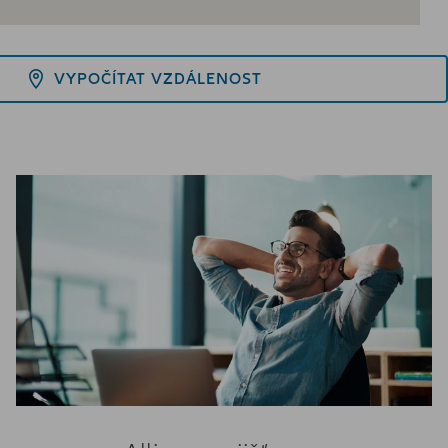
VYPOČÍTAT VZDÁLENOST