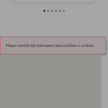
Mapa nemůže být zobrazena bez souhlasu s cookies.