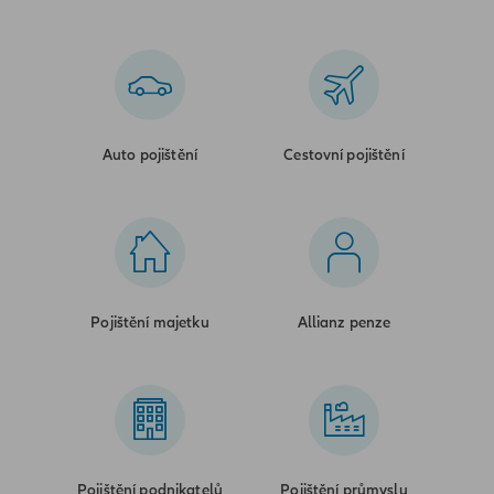
Auto pojištění
Cestovní pojištění
Pojištění majetku
Allianz penze
Pojištění podnikatelů
Pojištění průmyslu