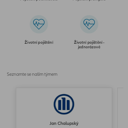
Životní pojištění
Životní pojištění -
jednorázové
Seznamte se naším týmem
Jan Chalupský