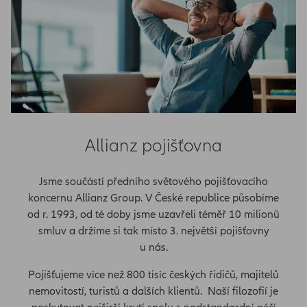
Allianz pojišťovna
Jsme součástí předního světového pojišťovacího
koncernu Allianz Group. V České republice působíme
od r. 1993, od té doby jsme uzavřeli téměř 10 milionů
smluv a držíme si tak místo 3. největší pojišťovny
u nás.
Pojišťujeme více než 800 tisíc českých řidičů, majitelů
nemovitostí, turistů a dalších klientů. Naší filozofií je