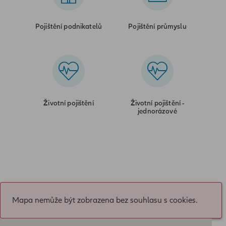
Pojištění podnikatelů
Pojištění průmyslu
Životní pojištění
Životní pojištění -
jednorázové
Mapa nemůže být zobrazena bez souhlasu s cookies.