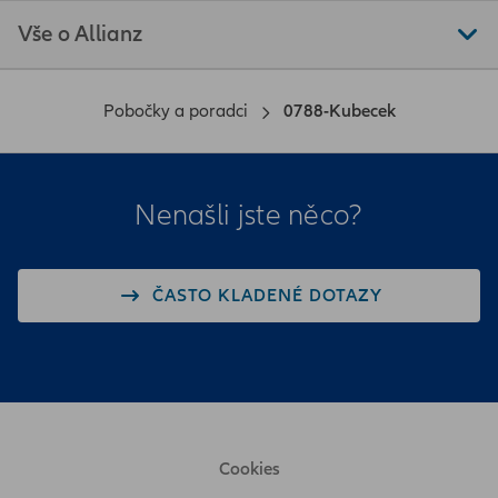
Vše o Allianz
Pobočky a poradci
0788-Kubecek
Nenašli jste něco?
ČASTO KLADENÉ DOTAZY
Cookies