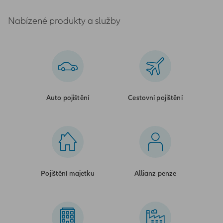
Nabízené produkty a služby
Auto pojištění
Cestovní pojištění
Pojištění majetku
Allianz penze