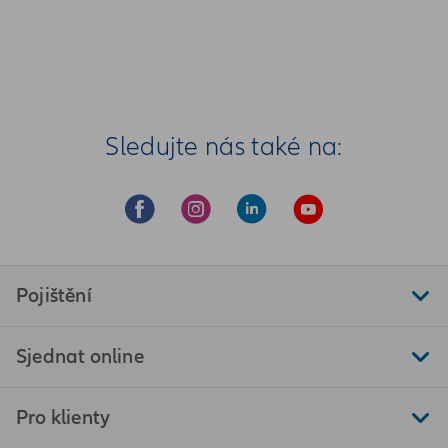
Sledujte nás také na:
Pojištění
Sjednat online
Pro klienty