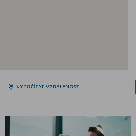
VYPOČÍTAT VZDÁLENOST