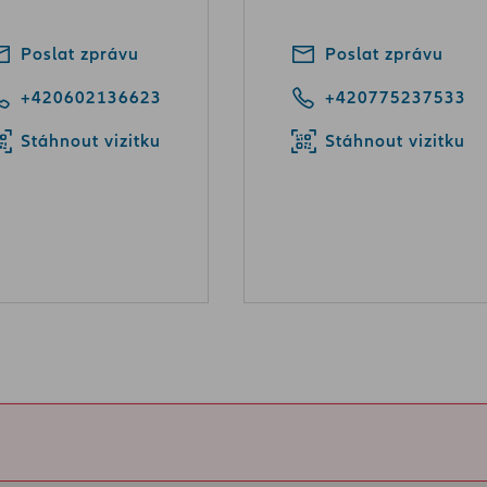
Poslat zprávu
Poslat zprávu
+420602136623
+420775237533
Stáhnout vizitku
Stáhnout vizitku