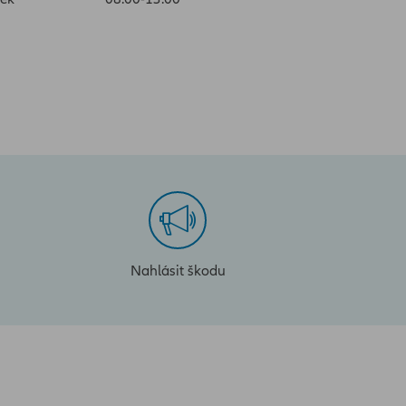
Nahlásit škodu