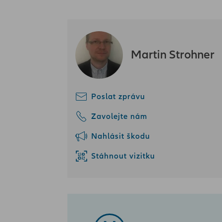
Martin Strohner
Poslat zprávu
Zavolejte nám
Nahlásit škodu
Stáhnout vizitku