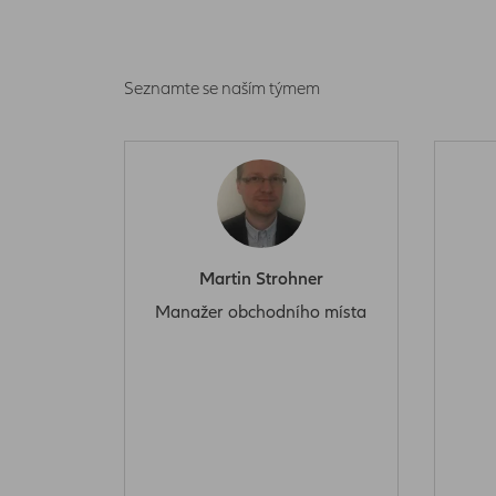
Seznamte se naším týmem
Martin Strohner
Manažer obchodního místa