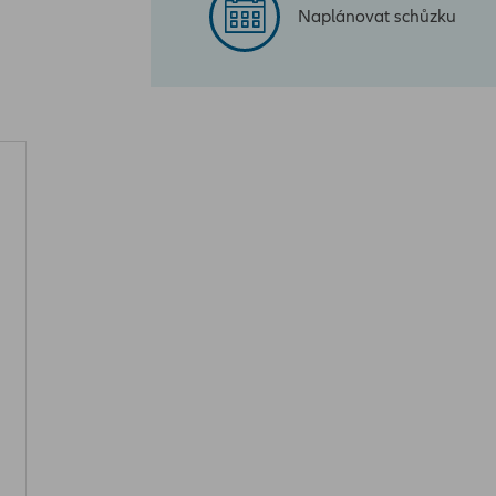
Naplánovat schůzku