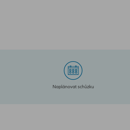
Naplánovat schůzku