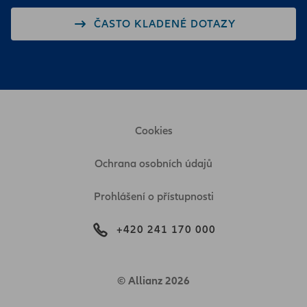
ČASTO KLADENÉ DOTAZY
Cookies
Ochrana osobních údajů
Prohlášení o přístupnosti
+420 241 170 000
© Allianz 2026