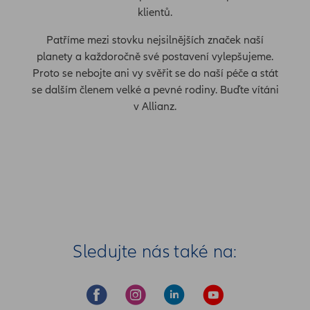
klientů.
Patříme mezi stovku nejsilnějších značek naší
planety a každoročně své postavení vylepšujeme.
Proto se nebojte ani vy svěřit se do naší péče a stát
se dalším členem velké a pevné rodiny. Buďte vítáni
v Allianz.
Sledujte nás také na: