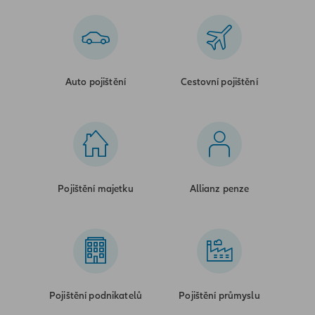
Auto pojištění
Cestovní pojištění
Pojištění majetku
Allianz penze
Pojištění podnikatelů
Pojištění průmyslu