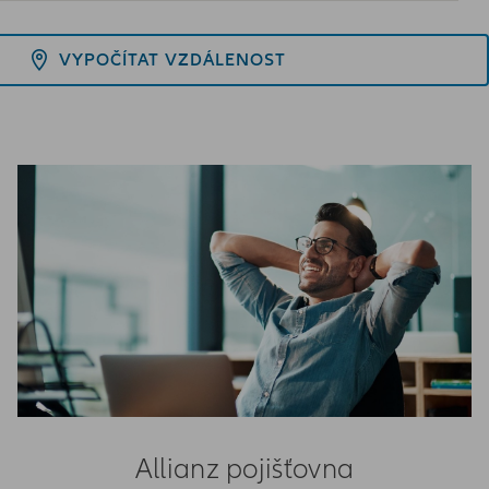
VYPOČÍTAT VZDÁLENOST
Allianz pojišťovna