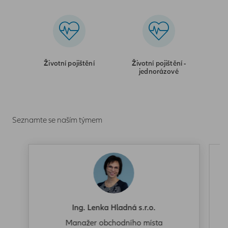
Životní pojištění
Životní pojištění -
jednorázové
Seznamte se naším týmem
Ing. Lenka Hladná s.r.o.
Manažer obchodního místa