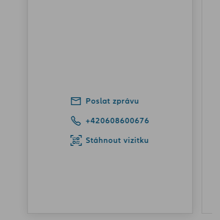
Poslat zprávu
+420608600676
Stáhnout vizitku