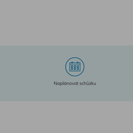
Naplánovat schůzku