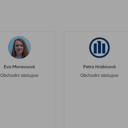
Eva Moravcová
Petra Hrabicová
Obchodní zástupce
Obchodní zástupce