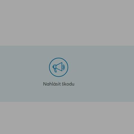
Nahlásit škodu