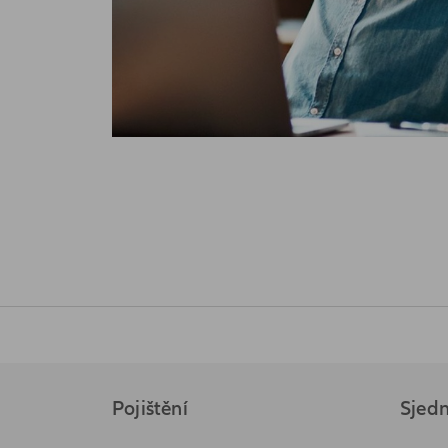
Pojištění
Sjedn