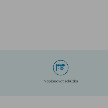
Naplánovat schůzku