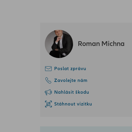
Roman Michna
Poslat zprávu
Zavolejte nám
Nahlásit škodu
Stáhnout vizitku