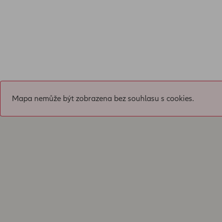
Mapa nemůže být zobrazena bez souhlasu s cookies.