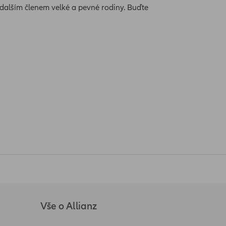
e dalším členem velké a pevné rodiny. Buďte
Vše o Allianz