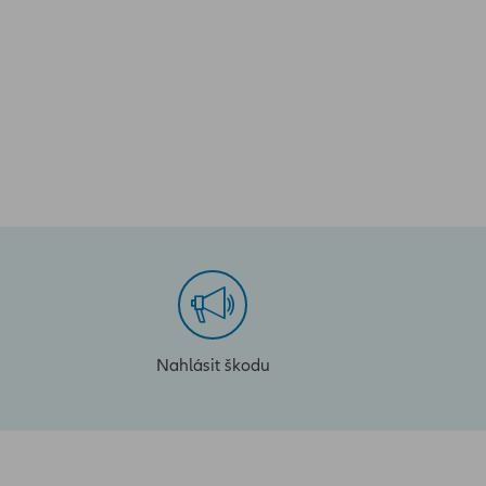
Nahlásit škodu