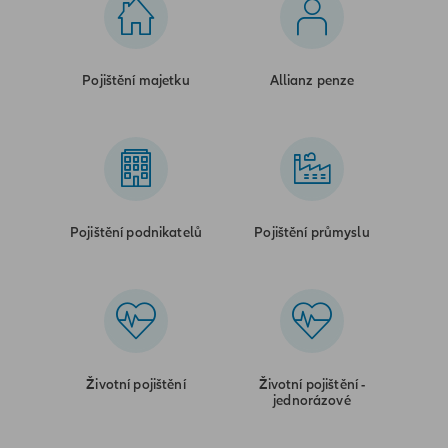
Pojištění majetku
Allianz penze
Pojištění podnikatelů
Pojištění průmyslu
Životní pojištění
Životní pojištění -
jednorázové