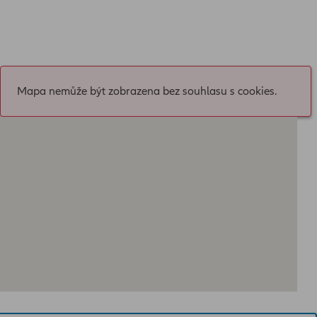
Mapa nemůže být zobrazena bez souhlasu s cookies.