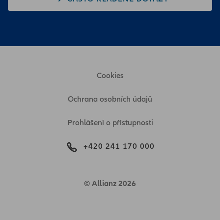
Cookies
Ochrana osobních údajů
Prohlášení o přístupnosti
+420 241 170 000
© Allianz 2026