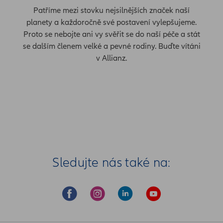
Patříme mezi stovku nejsilnějších značek naší
planety a každoročně své postavení vylepšujeme.
Proto se nebojte ani vy svěřit se do naší péče a stát
se dalším členem velké a pevné rodiny. Buďte vítáni
v Allianz.
Sledujte nás také na: