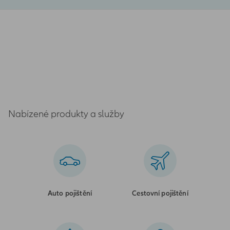
Nabízené produkty a služby
Auto pojištění
Cestovní pojištění