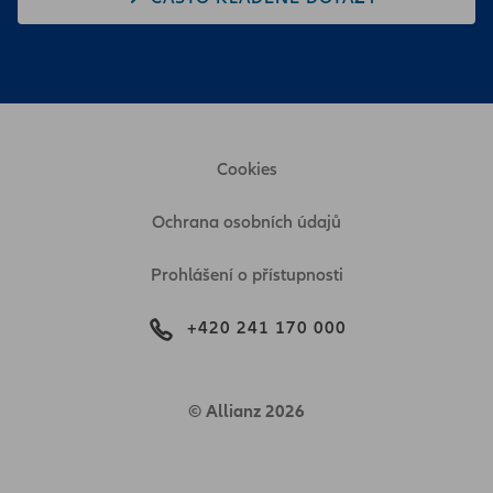
Cookies
Ochrana osobních údajů
Prohlášení o přístupnosti
+420 241 170 000
© Allianz 2026