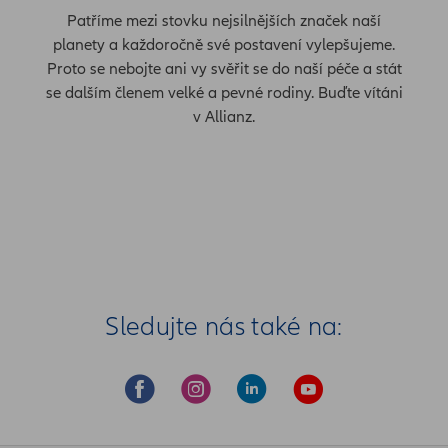
Patříme mezi stovku nejsilnějších značek naší
planety a každoročně své postavení vylepšujeme.
Proto se nebojte ani vy svěřit se do naší péče a stát
se dalším členem velké a pevné rodiny. Buďte vítáni
v Allianz.
Sledujte nás také na: