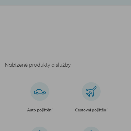
Nabízené produkty a služby
Auto pojištění
Cestovní pojištění