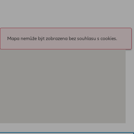
Mapa nemůže být zobrazena bez souhlasu s cookies.