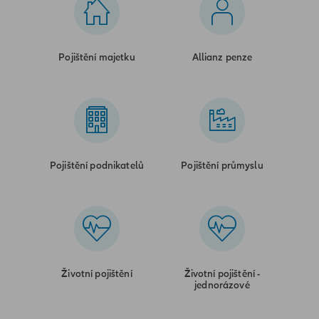
Pojištění majetku
Allianz penze
Pojištění podnikatelů
Pojištění průmyslu
Životní pojištění
Životní pojištění -
jednorázové