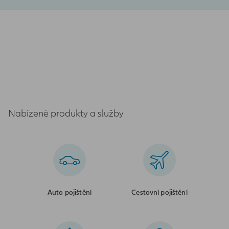
Nabízené produkty a služby
Auto pojištění
Cestovní pojištění