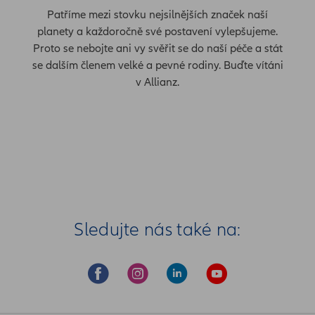
Patříme mezi stovku nejsilnějších značek naší
planety a každoročně své postavení vylepšujeme.
Proto se nebojte ani vy svěřit se do naší péče a stát
se dalším členem velké a pevné rodiny. Buďte vítáni
v Allianz.
Sledujte nás také na: