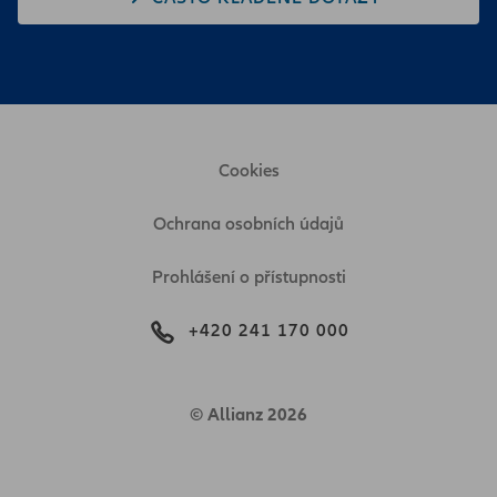
Cookies
Ochrana osobních údajů
Prohlášení o přístupnosti
+420 241 170 000
© Allianz 2026