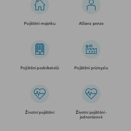
Pojištění majetku
Allianz penze
Pojištění podnikatelů
Pojištění průmyslu
Životní pojištění
Životní pojištění -
jednorázové