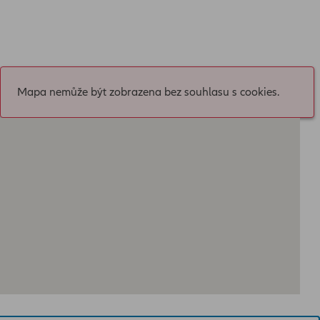
Mapa nemůže být zobrazena bez souhlasu s cookies.