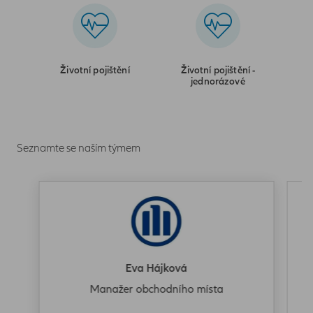
Životní pojištění
Životní pojištění -
jednorázové
Seznamte se naším týmem
Eva Hájková
Manažer obchodního místa