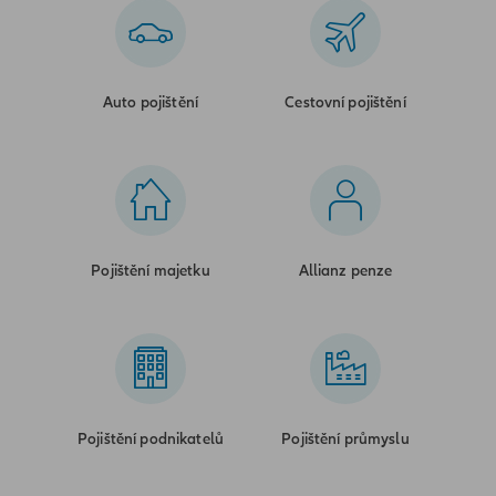
Auto pojištění
Cestovní pojištění
Pojištění majetku
Allianz penze
Pojištění podnikatelů
Pojištění průmyslu