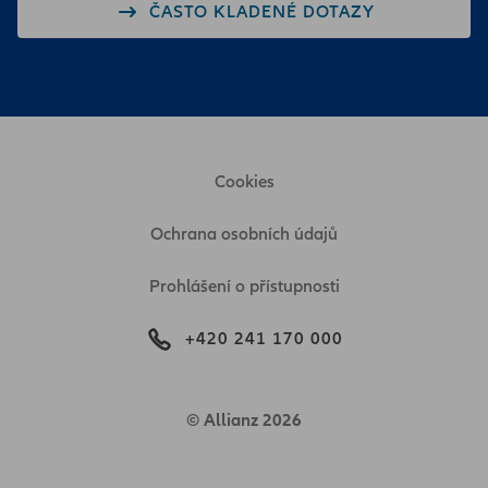
ČASTO KLADENÉ DOTAZY
Cookies
Ochrana osobních údajů
Prohlášení o přístupnosti
+420 241 170 000
© Allianz 2026