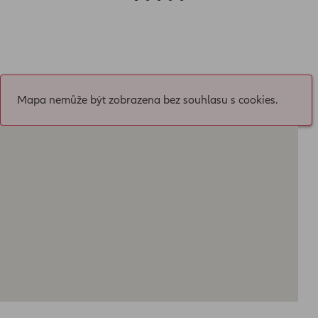
Mapa nemůže být zobrazena bez souhlasu s cookies.