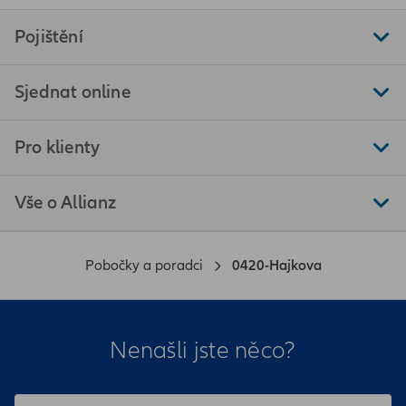
Pojištění
Sjednat online
Pro klienty
Vše o Allianz
Pobočky a poradci
0420-Hajkova
Nenašli jste něco?