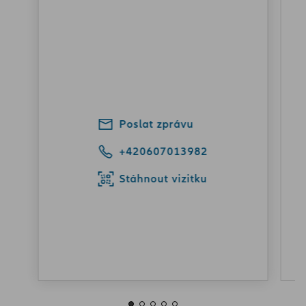
Poslat zprávu
+420607013982
Stáhnout vizitku