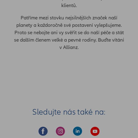
klientů.
Patříme mezi stovku nejsilnějších značek naší
planety a každoročně své postavení vylepšujeme.
Proto se nebojte ani vy svěřit se do naší péče a stát
se dalším členem velké a pevné rodiny. Buďte vítáni
v Allianz.
Sledujte nás také na: