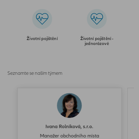
Životní pojištění
Životní pojištění -
jednorázové
Seznamte se naším týmem
Ivana Rolníková, s.r.o.
Manažer obchodního místa