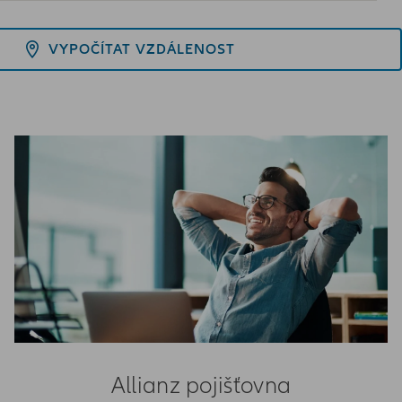
VYPOČÍTAT VZDÁLENOST
Allianz pojišťovna