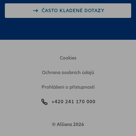
ČASTO KLADENÉ DOTAZY
Cookies
Ochrana osobních údajů
Prohlášení o přístupnosti
+420 241 170 000
© Allianz 2026