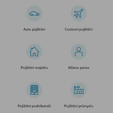
Auto pojištění
Cestovní pojištění
Pojištění majetku
Allianz penze
Pojištění podnikatelů
Pojištění průmyslu