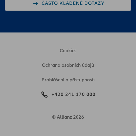
ČASTO KLADENÉ DOTAZY
Cookies
Ochrana osobních údajů
Prohlášení o přístupnosti
+420 241 170 000
© Allianz 2026