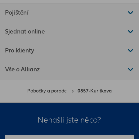
Pojištění
Sjednat online
Pro klienty
Vše o Allianz
Pobočky a poradci
0857-Kuritkova
Nenašli jste něco?