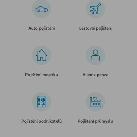
Auto pojištění
Cestovní pojištění
Pojištění majetku
Allianz penze
Pojištění podnikatelů
Pojištění průmyslu