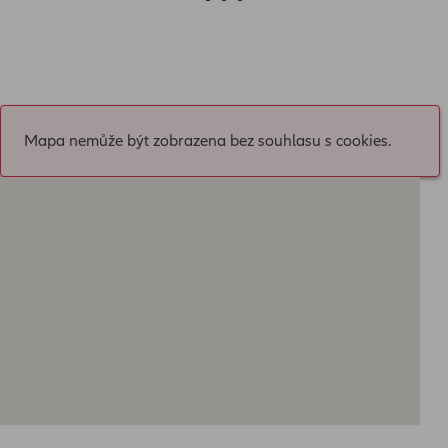
Mapa nemůže být zobrazena bez souhlasu s cookies.