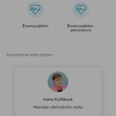
Životní pojištění
Životní pojištění -
jednorázové
Seznamte se naším týmem
Ivana Kuřitková
Manažer obchodního místa