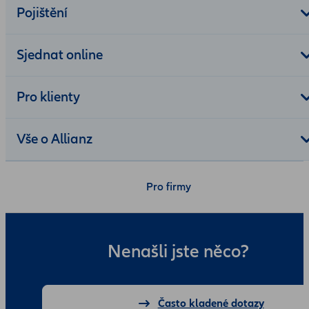
Pojištění
Sjednat online
Pro klienty
Vše o Allianz
Pro firmy
Nenašli jste něco?
Často kladené dotazy