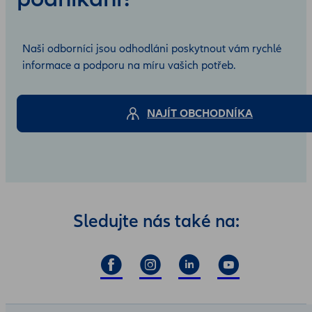
Naši odborníci jsou odhodláni poskytnout vám rychlé
informace a podporu na míru vašich potřeb.
NAJÍT OBCHODNÍKA
Sledujte nás také na: