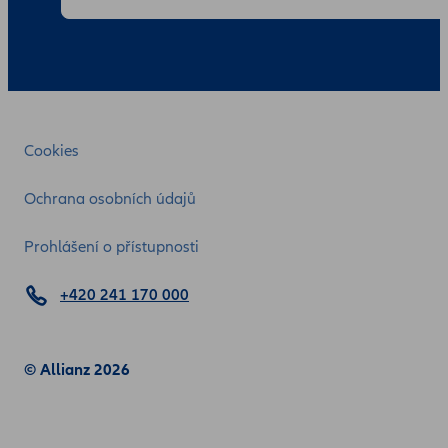
Cookies
Ochrana osobních údajů
Prohlášení o přístupnosti
+420 241 170 000
© Allianz 2026