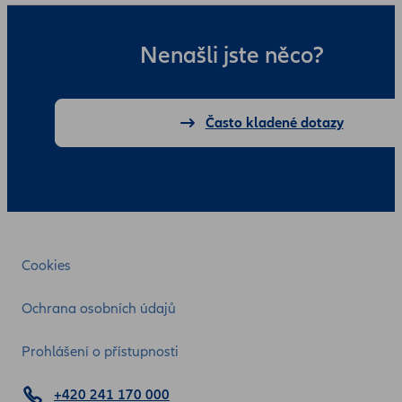
Nenašli jste něco?
Často kladené dotazy
Cookies
Ochrana osobních údajů
Prohlášení o přístupnosti
+420 241 170 000