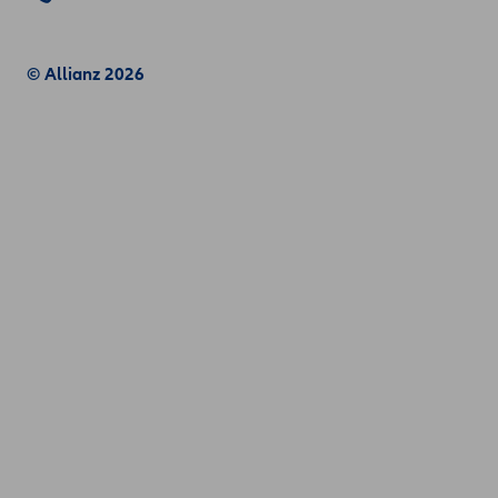
© Allianz 2026