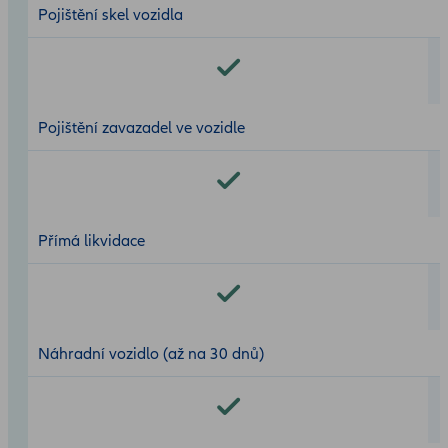
Pojištění skel vozidla
Pojištění zavazadel ve vozidle
Přímá likvidace
Náhradní vozidlo (až na 30 dnů)