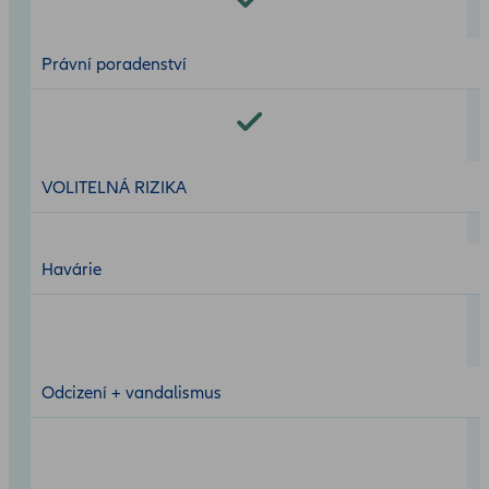
Právní poradenství
VOLITELNÁ RIZIKA
Havárie
Odcizení + vandalismus