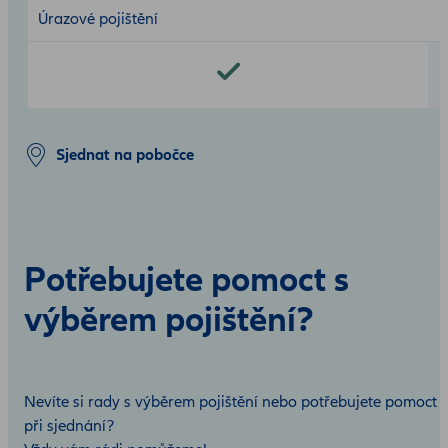
Úrazové pojištění
Sjednat na pobočce
Potřebujete pomoct s
výběrem pojištění?
Nevíte si rady s výběrem pojištění nebo potřebujete pomoct
při sjednání?