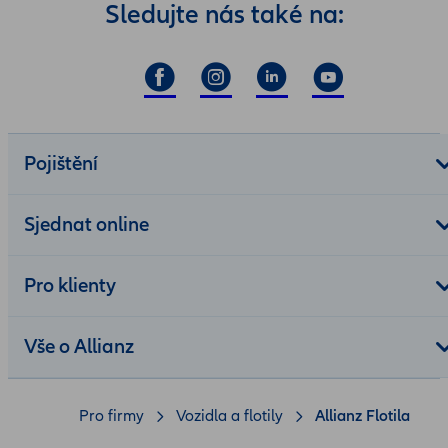
Sledujte nás také na:
Pojištění
Sjednat online
Pro klienty
Vše o Allianz
Pro firmy
Vozidla a flotily
Allianz Flotila