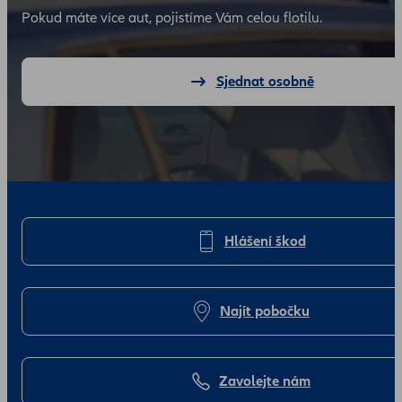
Pokud máte více aut, pojistíme Vám celou flotilu.
Sjednat osobně
Hlášení škod
Najít pobočku
Zavolejte nám