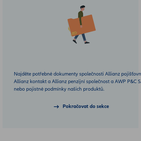
Najděte potřebné dokumenty společnosti Allianz pojišťovn
Allianz kontakt a Allianz penzijní společnost a AWP P&C 
nebo pojistné podmínky našich produktů.
Pokračovat do sekce