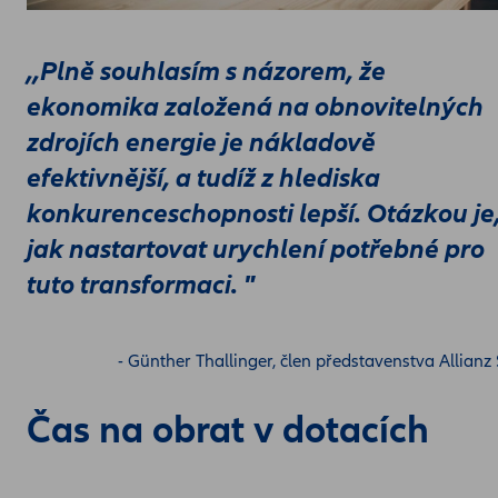
,,Plně souhlasím s názorem, že
ekonomika založená na obnovitelných
zdrojích energie je nákladově
efektivnější, a tudíž z hlediska
konkurenceschopnosti lepší. Otázkou je
jak nastartovat urychlení potřebné pro
tuto transformaci. "
- Günther Thallinger, člen představenstva Allianz
Čas na obrat v dotacích