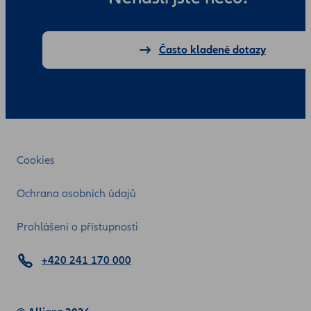
Často kladené dotazy
Cookies
Ochrana osobních údajů
Prohlášení o přístupnosti
+420 241 170 000