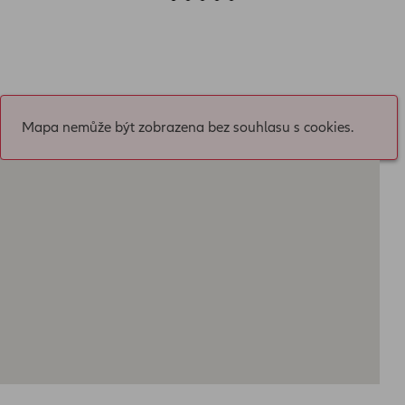
Mapa nemůže být zobrazena bez souhlasu s cookies.