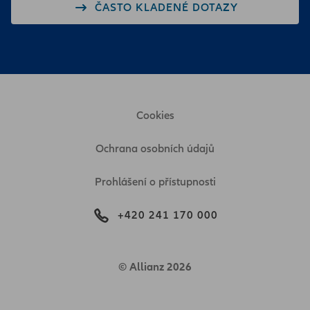
ČASTO KLADENÉ DOTAZY
Cookies
Ochrana osobních údajů
Prohlášení o přístupnosti
+420 241 170 000
© Allianz 2026