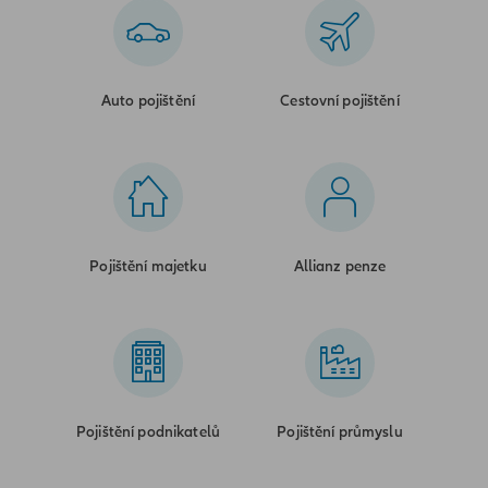
Auto pojištění
Cestovní pojištění
Pojištění majetku
Allianz penze
Pojištění podnikatelů
Pojištění průmyslu