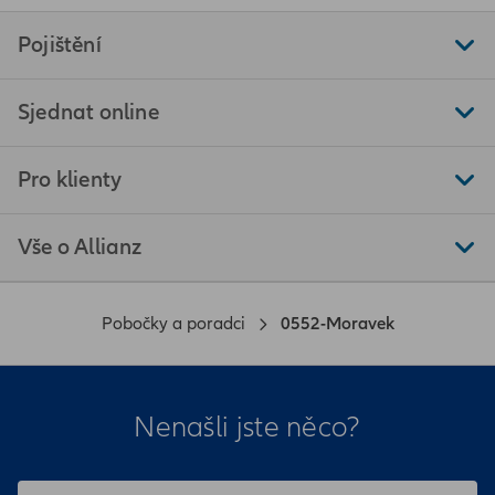
Pojištění
Sjednat online
Pro klienty
Vše o Allianz
Pobočky a poradci
0552-Moravek
Nenašli jste něco?