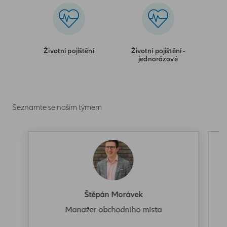
Životní pojištění
Životní pojištění -
jednorázové
Seznamte se naším týmem
Štěpán Morávek
Manažer obchodního místa