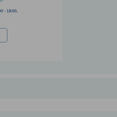
0 - 18:00,