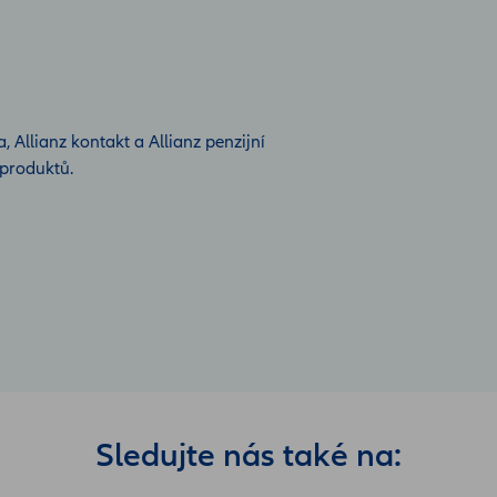
 Allianz kontakt a Allianz penzijní
produktů.
Sledujte nás také na: