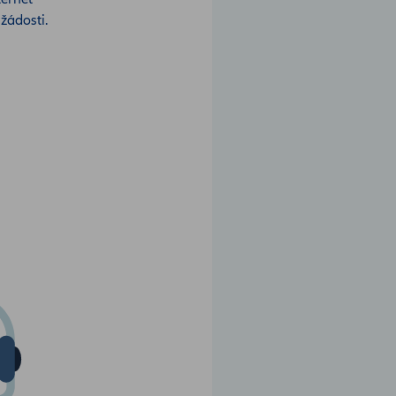
 žádosti.