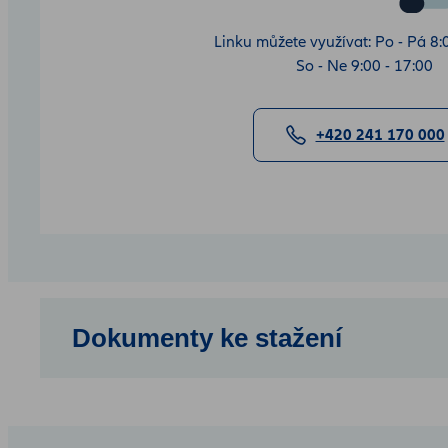
Linku můžete využívat: Po - Pá 8:0
So - Ne 9:00 - 17:00
+420 241 170 000
Dokumenty ke stažení