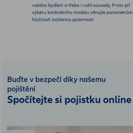
vašeho bydlení a třeba i rušit sousedy. Proto při
výběru konkrétního modelu věnujte parametrům
hlučnosti zvýšenou pozornost.
Buďte v bezpečí díky našemu
pojištění
Spočítejte si pojistku online