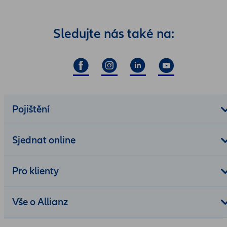
Sledujte nás také na:
Pojištění
Sjednat online
Pro klienty
Vše o Allianz