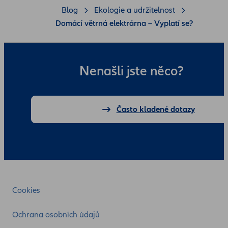
Blog
Ekologie a udržitelnost
Domácí větrná elektrárna – Vyplatí se?
Nenašli jste něco?
Často kladené dotazy
Cookies
Ochrana osobních údajů