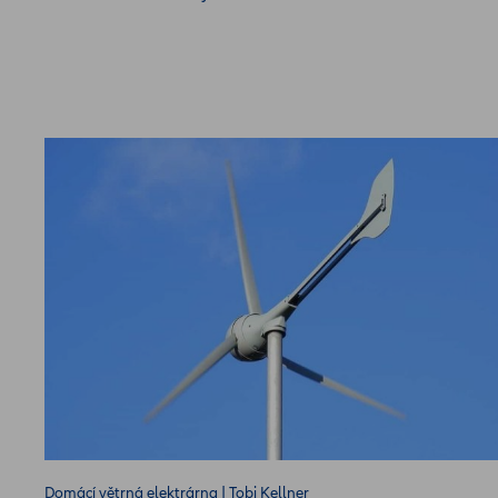
Domácí větrná elektrárna | Tobi Kellner