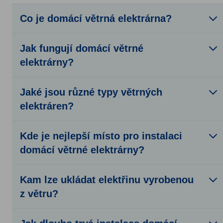
Co je domácí větrná elektrárna?
Jak fungují domácí větrné
elektrárny?
Jaké jsou různé typy větrných
elektráren?
Kde je nejlepší místo pro instalaci
domácí větrné elektrárny?
Kam lze ukládat elektřinu vyrobenou
z větru?