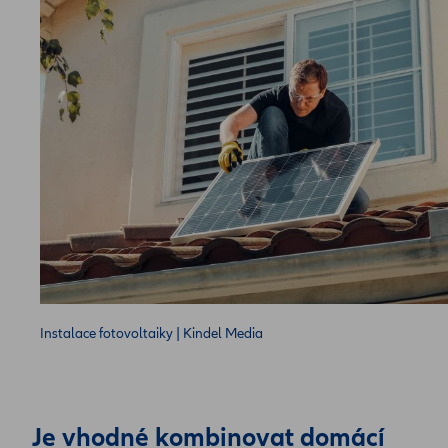
Instalace fotovoltaiky | Kindel Media
Je vhodné kombinovat domácí