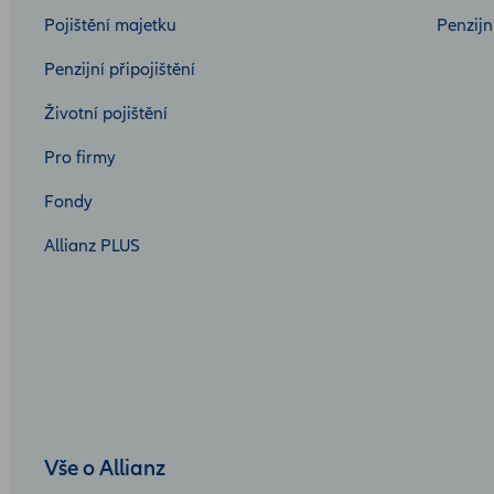
Pojištění majetku
Penzijn
Penzijní připojištění
Životní pojištění
Pro firmy
Fondy
Allianz PLUS
Vše o Allianz