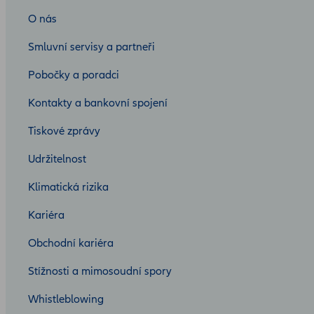
O nás
Smluvní servisy a partneři
Pobočky a poradci
Kontakty a bankovní spojení
Tiskové zprávy
Udržitelnost
Klimatická rizika
Kariéra
Obchodní kariéra
Stížnosti a mimosoudní spory
Whistleblowing