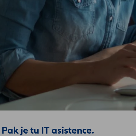
Pak je tu IT asistence.