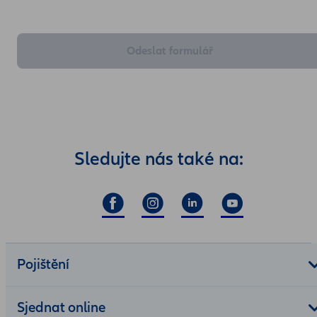
Odeslat formulář
Sledujte nás také na:
Pojištění
Sjednat online