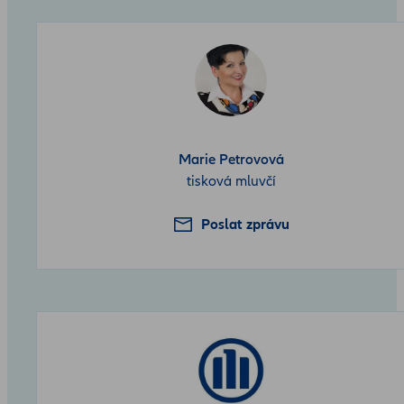
Marie Petrovová
tisková mluvčí
Poslat zprávu