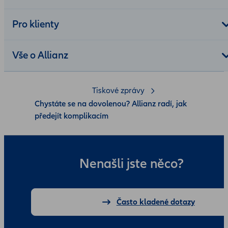
Pro klienty
Vše o Allianz
Tiskové zprávy
Chystáte se na dovolenou? Allianz radí, jak
předejít komplikacím
Nenašli jste něco?
Často kladené dotazy