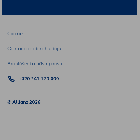
Cookies
Ochrana osobních údajů
Prohlášení o přístupnosti
+420 241 170 000
© Allianz 2026