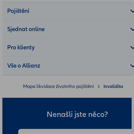
Pojištění
Sjednat online
Pro klienty
Vše o Allianz
Mapa likvidace životního pojištění
Invalidita
Nenašli jste něco?