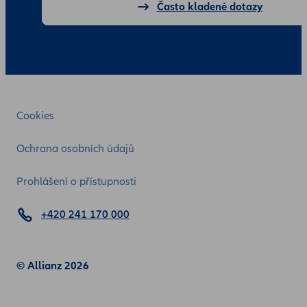
Často kladené dotazy
Cookies
Ochrana osobních údajů
Prohlášení o přístupnosti
+420 241 170 000
© Allianz 2026