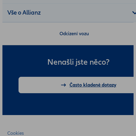
Vše o Allianz
Odcizení vozu
Nenašli jste něco?
Často kladené dotazy
Cookies