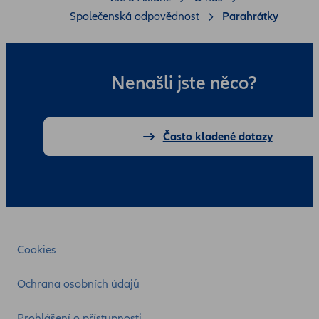
Společenská odpovědnost
Parahrátky
Nenašli jste něco?
Často kladené dotazy
Cookies
Ochrana osobních údajů
Prohlášení o přístupnosti