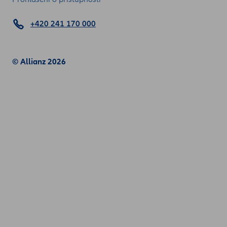
+420 241 170 000
© Allianz 2026