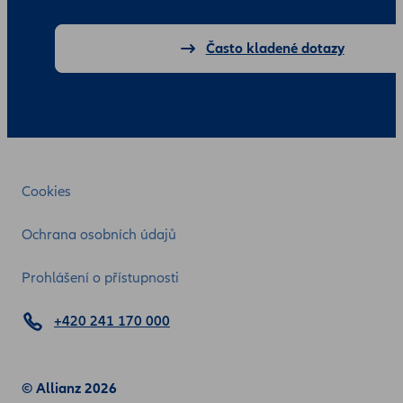
Často kladené dotazy
Cookies
Ochrana osobních údajů
Prohlášení o přístupnosti
+420 241 170 000
© Allianz 2026