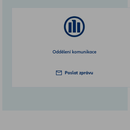
Oddělení komunikace
Poslat zprávu