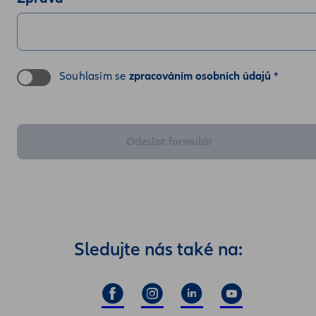
Souhlasím se
zpracováním osobních údajů
*
Odeslat formulář
Sledujte nás také na: