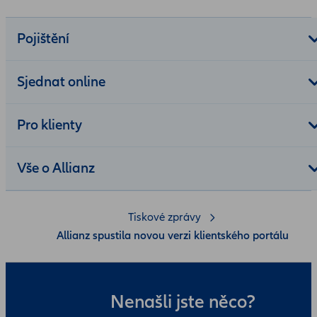
Pojištění
Sjednat online
Pro klienty
Vše o Allianz
Tiskové zprávy
Allianz spustila novou verzi klientského portálu
Nenašli jste něco?