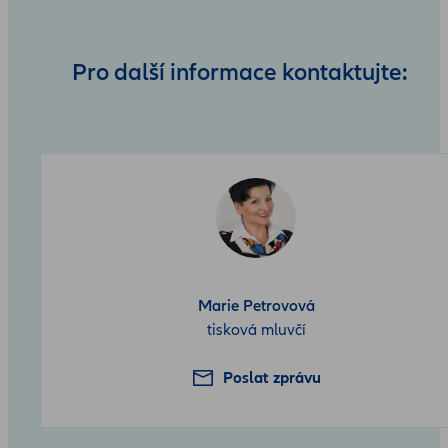
Pro další informace kontaktujte:
Marie Petrovová
tisková mluvčí
Poslat zprávu