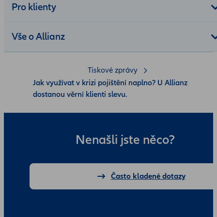
Pro klienty
Vše o Allianz
Tiskové zprávy
Jak využívat v krizi pojištění naplno? U Allianz
dostanou věrní klienti slevu.
Nenašli jste něco?
Často kladené dotazy