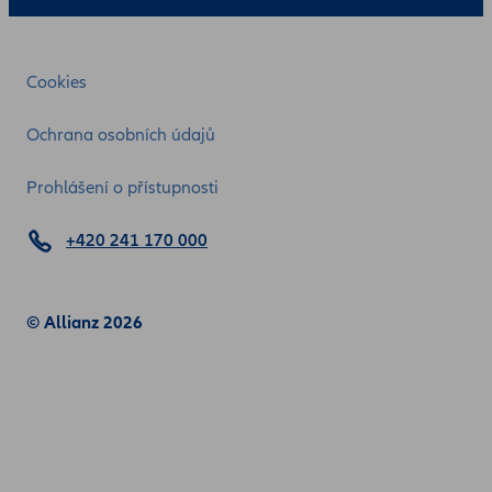
Cookies
Ochrana osobních údajů
Prohlášení o přístupnosti
+420 241 170 000
© Allianz 2026