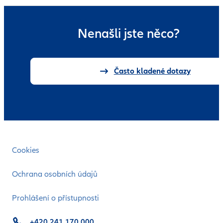
Nenašli jste něco?
Často kladené dotazy
Cookies
Ochrana osobních údajů
Prohlášení o přístupnosti
+420 241 170 000