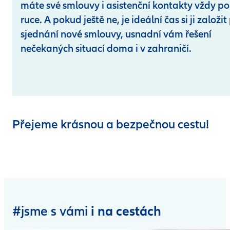
máte své smlouvy i asistenční kontakty vždy po
ruce. A pokud ještě ne, je ideální čas si ji založit 
sjednání nové smlouvy, usnadní vám řešení
nečekaných situací doma i v zahraničí.
Přejeme krásnou a bezpečnou cestu!
i na cestách
#jsme s vámi