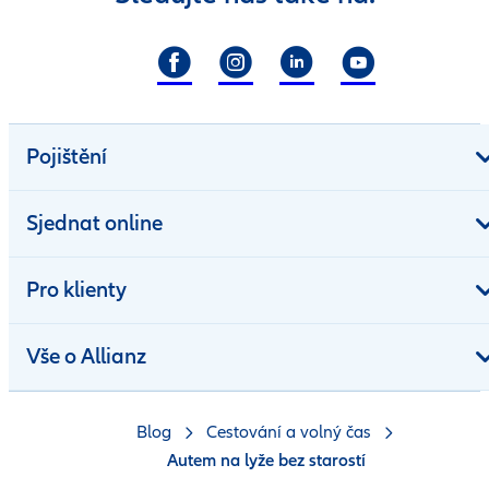
Pojištění
Sjednat online
Pro klienty
Vše o Allianz
Blog
Cestování a volný čas
Autem na lyže bez starostí