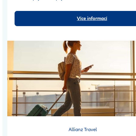
Více informací
Allianz Travel