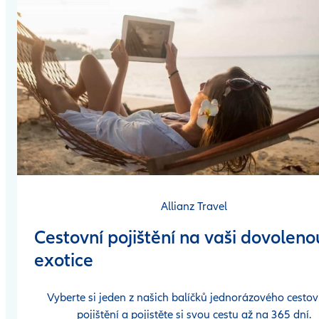
Allianz Travel
Cestovní pojištění na vaši dovoleno
exotice
Vyberte si jeden z našich balíčků jednorázového cesto
pojištění a pojistěte si svou cestu až na 365 dní.