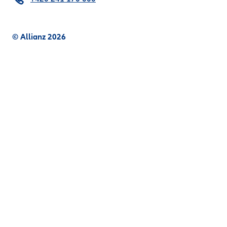
© Allianz 2026