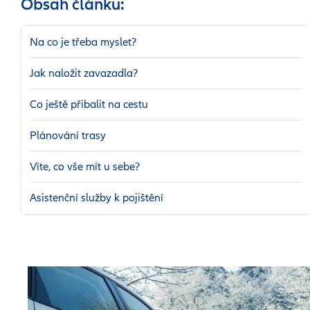
Obsah článku:
Na co je třeba myslet?
Jak naložit zavazadla?
Co ještě přibalit na cestu
Plánování trasy
Víte, co vše mít u sebe?
Asistenční služby k pojištění