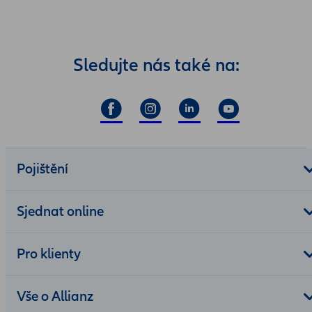
Sledujte nás také na:
Pojištění
Sjednat online
Pro klienty
Vše o Allianz