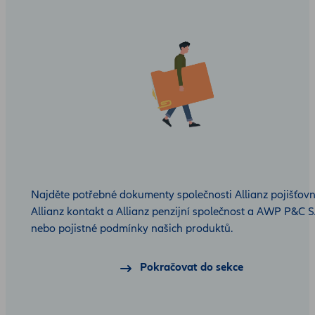
Najděte potřebné dokumenty společnosti Allianz pojišťovn
Allianz kontakt a Allianz penzijní společnost a AWP P&C 
nebo pojistné podmínky našich produktů.
Pokračovat do sekce