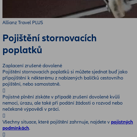
Allianz Travel PLUS
Pojištění stornovacích
poplatků
Zaplacení zrušené dovolené
Pojištění stornovacích poplatků si můžete sjednat buď jako
připojištění k některému z nabízených balíčků cestovního
pojištění, nebo samostatně.
Pojistné plnění získáte v případě zrušení dovolené kvůli
nemoci, úrazu, ale také při podání žádosti o rozvod nebo
nečekané výpovědi v práci.
Všechny situace, které pojištění zahrnuje, najdete v
pojistných
podmínkách
.