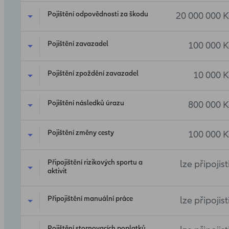
Pojištění odpovědnosti za škodu
20 000 000 K
Pojištění zavazadel
100 000 K
Pojištění zpoždění zavazadel
10 000 K
Pojištění následků úrazu
800 000 K
Pojištění změny cesty
100 000 K
Připojištění rizikových sportu a
lze připojist
aktivit
Připojištění manuální práce
lze připojist
Pojištění stornovacích poplatků