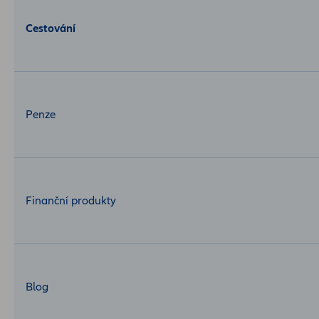
Cestování
Penze
Finanční produkty
Blog