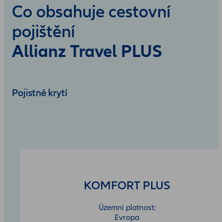
Co obsahuje cestovní
pojištění
Allianz Travel PLUS
Pojistné krytí
KOMFORT PLUS
Územní platnost:
Evropa