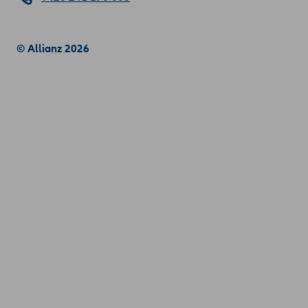
© Allianz 2026