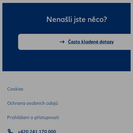
Nenašli jste něco?
Často kladené dotazy
Cookies
Ochrana osobních údajů
Prohlášení o přístupnosti
+420 241 170 000