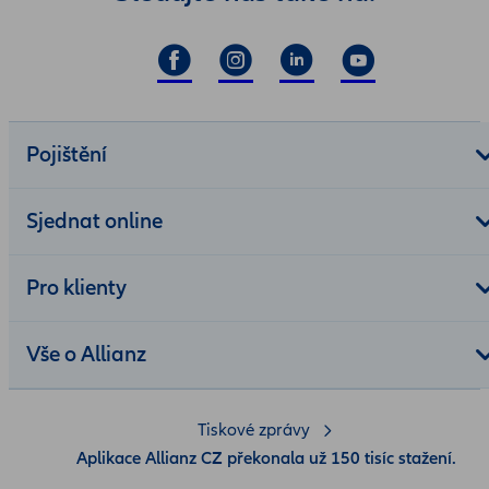
Pojištění
Sjednat online
Pro klienty
Vše o Allianz
Tiskové zprávy
Aplikace Allianz CZ překonala už 150 tisíc stažení.