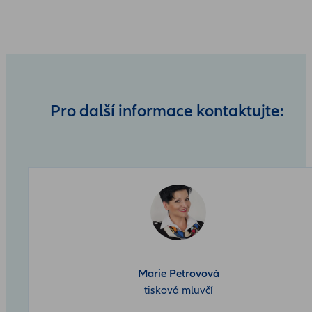
Pro další informace kontaktujte:
Marie Petrovová
tisková mluvčí