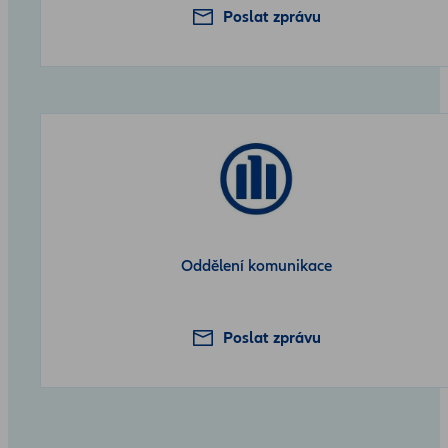
Poslat zprávu
Oddělení komunikace
Poslat zprávu