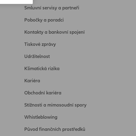
Smluvní servisy a partneři
Pobočky a poradci
Kontakty a bankovní spojení
Tiskové zprávy
Udržitelnost
Klimatická rizika
Kariéra
Obchodní kariéra
Stížnosti a mimosoudní spory
Whistleblowing
Původ finančních prostředků