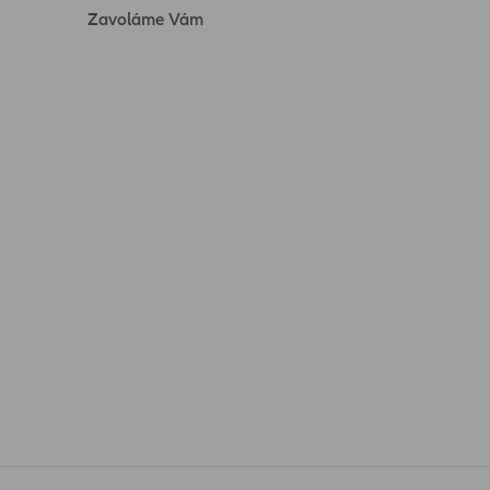
Zavoláme Vám