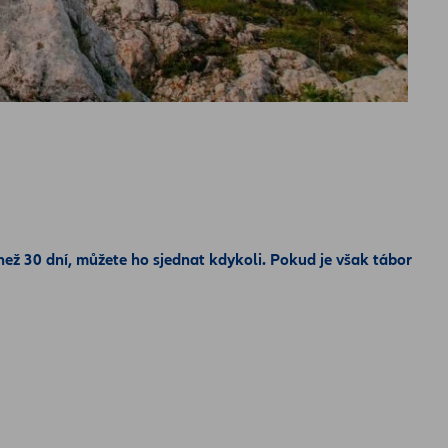
než 30 dní, můžete ho sjednat kdykoli. Pokud je však tábor