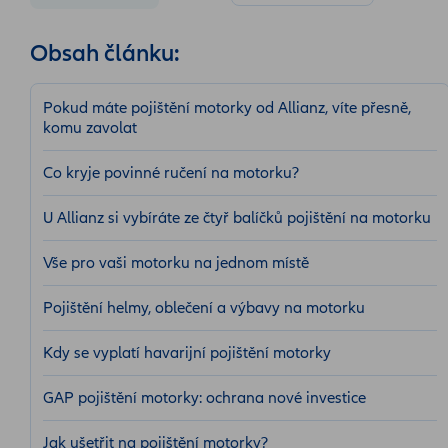
Obsah článku:
Pokud máte pojištění motorky od Allianz, víte přesně,
komu zavolat
Co kryje povinné ručení na motorku?
U Allianz si vybíráte ze čtyř balíčků pojištění na motorku
Vše pro vaši motorku na jednom místě
Pojištění helmy, oblečení a výbavy na motorku
Kdy se vyplatí havarijní pojištění motorky
GAP pojištění motorky: ochrana nové investice
Jak ušetřit na pojištění motorky?