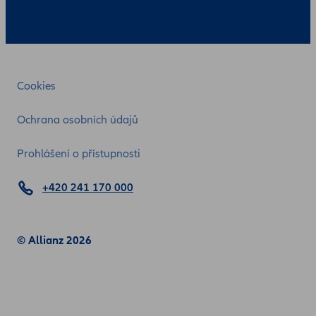
Cookies
Ochrana osobních údajů
Prohlášení o přístupnosti
+420 241 170 000
© Allianz 2026