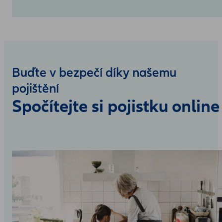
Buďte v bezpečí díky našemu
pojištění
Spočítejte si pojistku online