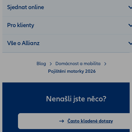
Sjednat online
Pro klienty
Vše o Allianz
Blog
Domácnost a mobilita
Pojištění motorky 2026
Nenašli jste něco?
Často kladené dotazy