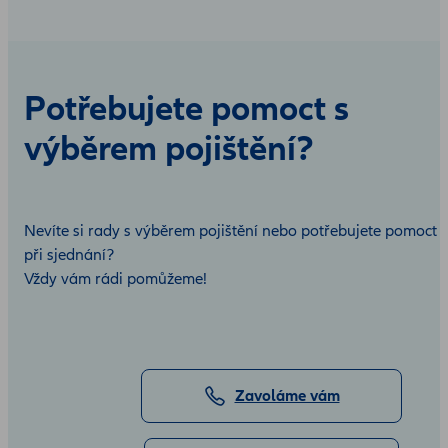
Potřebujete pomoct s
výběrem pojištění?
Nevíte si rady s výběrem pojištění nebo potřebujete pomoct
při sjednání?
Vždy vám rádi pomůžeme!
Zavoláme vám