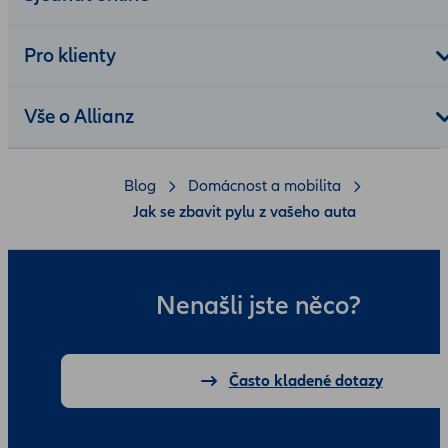
Pro klienty
Vše o Allianz
Blog
Domácnost a mobilita
Jak se zbavit pylu z vašeho auta
Nenašli jste něco?
Často kladené dotazy