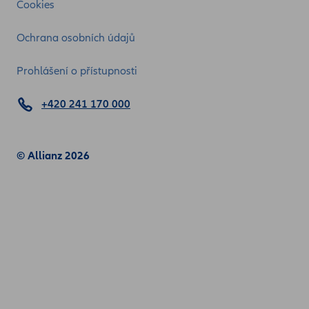
Cookies
Ochrana osobních údajů
Prohlášení o přístupnosti
+420 241 170 000
© Allianz 2026