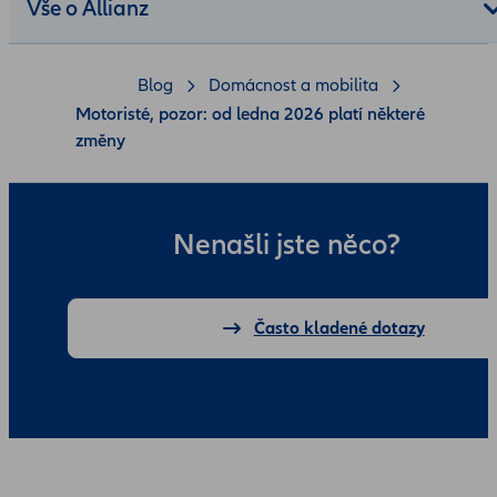
Vše o Allianz
Blog
Domácnost a mobilita
Motoristé, pozor: od ledna 2026 platí některé
změny
Nenašli jste něco?
Často kladené dotazy