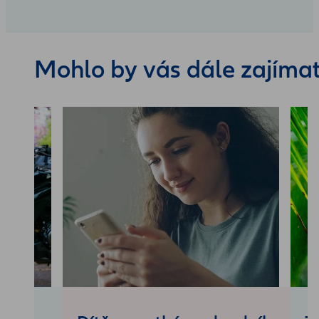
Mohlo by vás dále zajíma