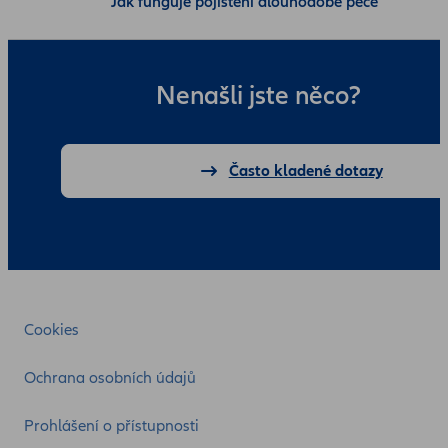
Jak funguje pojištění dlouhodobé péče
Nenašli jste něco?
Často kladené dotazy
Cookies
Ochrana osobních údajů
Prohlášení o přístupnosti