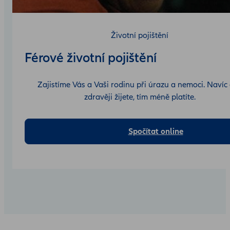
Životní pojištění
Férové životní pojištění
Zajistíme Vás a Vaši rodinu při úrazu a nemoci. Navíc
zdravěji žijete, tím méně platíte.
Spočítat online