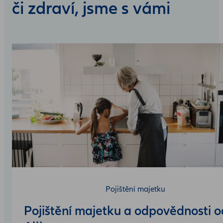
či zdraví, jsme s vámi
Pojištění majetku
Pojištění majetku a odpovědnosti o