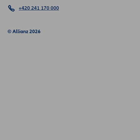
+420 241 170 000
© Allianz 2026